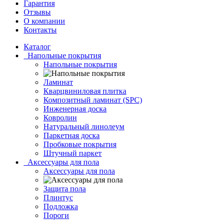
Гарантия
Отзывы
О компании
Контакты
Каталог
Напольные покрытия
Напольные покрытия
Ламинат
Кварцвиниловая плитка
Композитный ламинат (SPC)
Инженерная доска
Ковролин
Натуральный линолеум
Паркетная доска
Пробковые покрытия
Штучный паркет
Аксессуары для пола
Аксессуары для пола
Защита пола
Плинтус
Подложка
Пороги