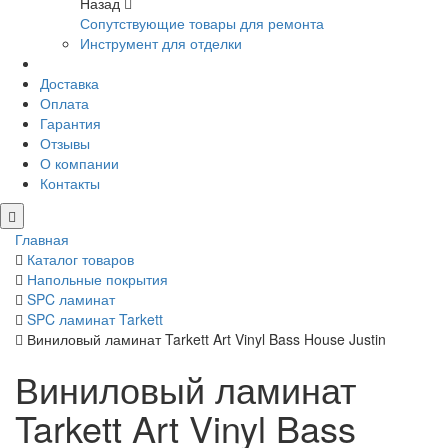
Назад
Сопутствующие товары для ремонта
Инструмент для отделки
Доставка
Оплата
Гарантия
Отзывы
О компании
Контакты
Главная
Каталог товаров
Напольные покрытия
SPC ламинат
SPC ламинат Tarkett
Виниловый ламинат Tarkett Art Vinyl Bass House Justin
Виниловый ламинат
Tarkett Art Vinyl Bass