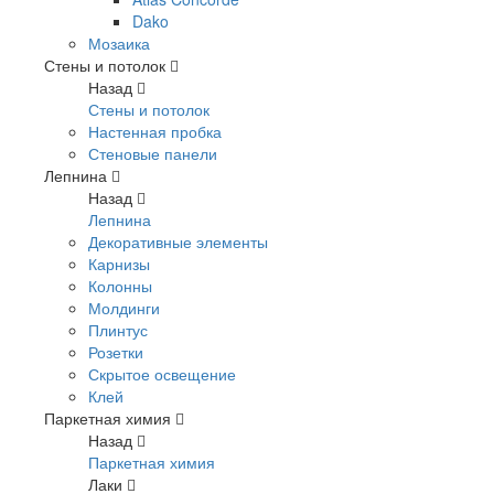
Dako
Мозаика
Стены и потолок
Назад
Стены и потолок
Настенная пробка
Стеновые панели
Лепнина
Назад
Лепнина
Декоративные элементы
Карнизы
Колонны
Молдинги
Плинтус
Розетки
Скрытое освещение
Клей
Паркетная химия
Назад
Паркетная химия
Лаки