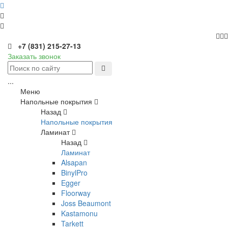
+7 (831) 215-27-13
Заказать звонок
...
Меню
Напольные покрытия
Назад
Напольные покрытия
Ламинат
Назад
Ламинат
Alsapan
BinylPro
Egger
Floorway
Joss Beaumont
Kastamonu
Tarkett