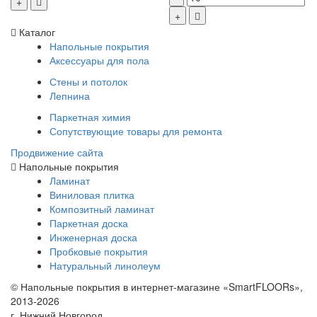
Каталог
Напольные покрытия
Аксессуары для пола
Стены и потолок
Лепнина
Паркетная химия
Сопутствующие товары для ремонта
Продвижение сайта
Напольные покрытия
Ламинат
Виниловая плитка
Композитный ламинат
Паркетная доска
Инженерная доска
Пробковые покрытия
Натуральный линолеум
© Напольные покрытия в интернет-магазине «SmartFLOORs»,
2013-2026
г. Нижний Новгород