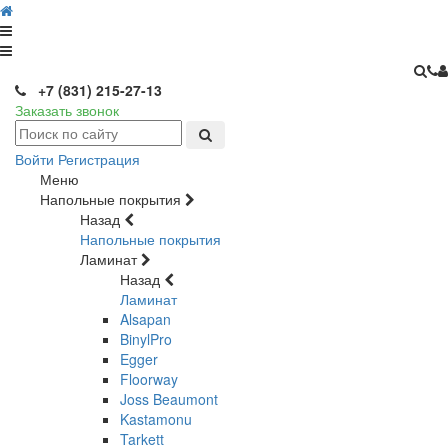
+7 (831) 215-27-13
Заказать звонок
Войти
Регистрация
Меню
Напольные покрытия
Назад
Напольные покрытия
Ламинат
Назад
Ламинат
Alsapan
BinylPro
Egger
Floorway
Joss Beaumont
Kastamonu
Tarkett