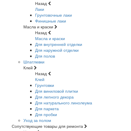
Назад
Лаки
Грунтовочные лаки
Финишные лаки
Масла и краски
Назад
Масла и краски
Для внутренней отделки
Для наружной отделки
Для полов
Шпатлевки
Клей
Назад
Клей
Грунтовки
Для виниловой плитки
Для лепного декора
Для натурального линолеума
Для паркета
Для пробки
Уход за полом
Сопутствующие товары для ремонта