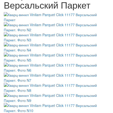
Версальский Паркет