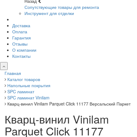
Назад
Сопутствующие товары для ремонта
Инструмент для отделки
Доставка
Оплата
Гарантия
Отзывы
О компании
Контакты
Главная
Каталог товаров
Напольные покрытия
SPC ламинат
SPC ламинат Vinilam
Кварц-винил Vinilam Parquet Click 11177 Версальский Паркет
Кварц-винил Vinilam
Parquet Click 11177