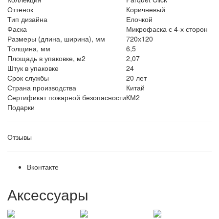
Оттенок
Коричневый
Тип дизайна
Елочкой
Фаска
Микрофаска с 4-х сторон
Размеры (длина, ширина), мм
720х120
Толщина, мм
6,5
Площадь в упаковке, м2
2,07
Штук в упаковке
24
Срок службы
20 лет
Страна производства
Китай
Сертификат пожарной безопасности
КМ2
Подарки
Отзывы
Вконтакте
Аксессуары