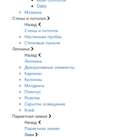
Dako
Мозаика
Стены и потолок
Назад
Стены и потолок
Настенная пробка
Стеновые панели
Лепнина
Назад
Лепнина
Декоративные элементы
Карнизы
Колонны
Молдинги
Плинтус
Розетки
Скрытое освещение
Клей
Паркетная химия
Назад
Паркетная химия
Лаки