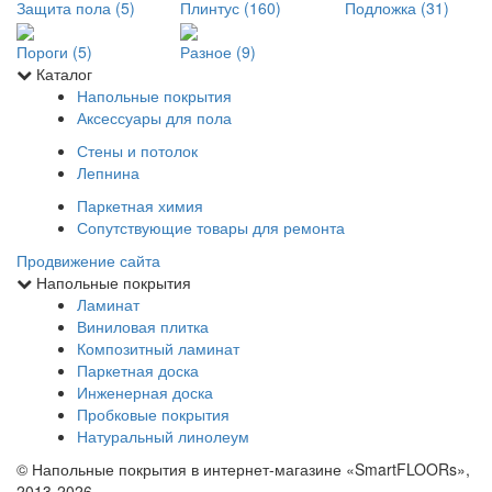
Защита пола (5)
Плинтус (160)
Подложка (31)
Пороги (5)
Разное (9)
Каталог
Напольные покрытия
Аксессуары для пола
Стены и потолок
Лепнина
Паркетная химия
Сопутствующие товары для ремонта
Продвижение сайта
Напольные покрытия
Ламинат
Виниловая плитка
Композитный ламинат
Паркетная доска
Инженерная доска
Пробковые покрытия
Натуральный линолеум
© Напольные покрытия в интернет-магазине «SmartFLOORs»,
2013-2026