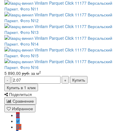
2
5 890.00
руб.
за м
Купить
Купить в 1 клик
Поделиться
Сравнение
Избранное