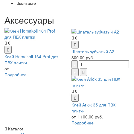
Вконтакте
Аксессуары
0
0
Шпатель зубчатый А2
Клей Homakoll 164 Prof для
300.00
руб.
ПВХ плитки
от
Подробнее
0
Клей Arlok 35 для ПВХ
плитки
от 1 100.00
руб.
Подробнее
Каталог