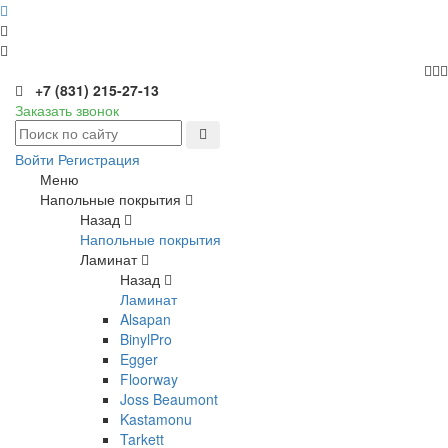
+7 (831) 215-27-13
Заказать звонок
Войти
Регистрация
Меню
Напольные покрытия
Назад
Напольные покрытия
Ламинат
Назад
Ламинат
Alsapan
BinylPro
Egger
Floorway
Joss Beaumont
Kastamonu
Tarkett