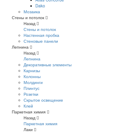
Dako
Мозаика
Стены и потолок
Назад
Стены и потолок
Настенная пробка
Стеновые панели
Лепнина
Назад
Лепнина
Декоративные элементы
Карнизы
Колонны
Молдинги
Плинтус
Розетки
Скрытое освещение
Клей
Паркетная химия
Назад
Паркетная химия
Лаки