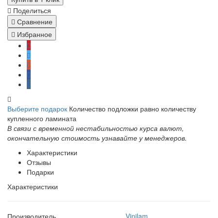
Поделиться
Сравнение
Избранное
Выберите подарок
Количество подложки равно количеству
купленного ламината
В связи с временной нестабильностью курса валют,
окончательную стоимость узнавайте у менеджеров.
Характеристики
Отзывы
Подарки
Характеристики
Производитель
Vinilam