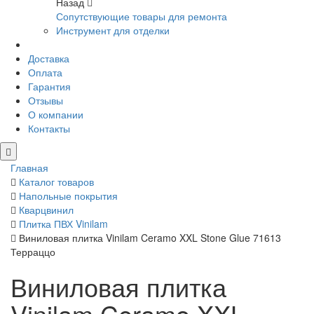
Назад
Сопутствующие товары для ремонта
Инструмент для отделки
Доставка
Оплата
Гарантия
Отзывы
О компании
Контакты
Главная
Каталог товаров
Напольные покрытия
Кварцвинил
Плитка ПВХ Vinilam
Виниловая плитка Vinilam Ceramo XXL Stone Glue 71613
Терраццо
Виниловая плитка
Vinilam Ceramo XXL