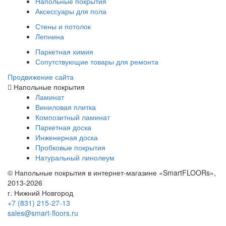
Напольные покрытия
Аксессуары для пола
Стены и потолок
Лепнина
Паркетная химия
Сопутствующие товары для ремонта
Продвижение сайта
Напольные покрытия
Ламинат
Виниловая плитка
Композитный ламинат
Паркетная доска
Инженерная доска
Пробковые покрытия
Натуральный линолеум
© Напольные покрытия в интернет-магазине «SmartFLOORs»,
2013-2026
г. Нижний Новгород
+7 (831) 215-27-13
sales@smart-floors.ru