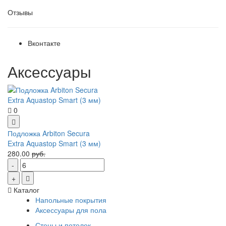
Отзывы
Вконтакте
Аксессуары
0
Подложка Arbiton Secura
Extra Aquastop Smart (3 мм)
280.00
руб.
Каталог
Напольные покрытия
Аксессуары для пола
Стены и потолок