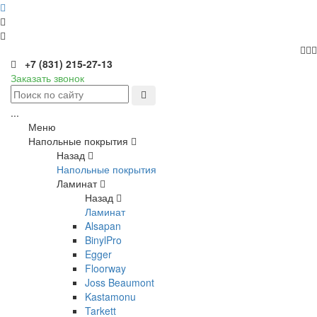
+7 (831) 215-27-13
Заказать звонок
...
Меню
Напольные покрытия
Назад
Напольные покрытия
Ламинат
Назад
Ламинат
Alsapan
BinylPro
Egger
Floorway
Joss Beaumont
Kastamonu
Tarkett