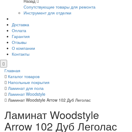
Назад
Сопутствующие товары для ремонта
Инструмент для отделки
Доставка
Оплата
Гарантия
Отзывы
О компании
Контакты
Главная
Каталог товаров
Напольные покрытия
Ламинат для пола
Ламинат Woodstyle
Ламинат Woodstyle Arrow 102 Дуб Леголас
Ламинат Woodstyle
Arrow 102 Дуб Леголас