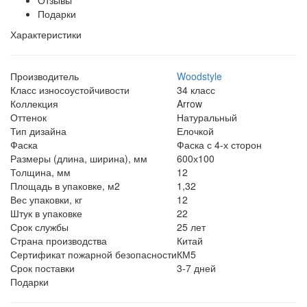
Подарки
Характеристики
Производитель
Woodstyle
Класс износоустойчивости
34 класс
Коллекция
Arrow
Оттенок
Натуральный
Тип дизайна
Елочкой
Фаска
Фаска с 4-х сторон
Размеры (длина, ширина), мм
600х100
Толщина, мм
12
Площадь в упаковке, м2
1,32
Вес упаковки, кг
12
Штук в упаковке
22
Срок службы
25 лет
Страна производства
Китай
Сертификат пожарной безопасности
КМ5
Срок поставки
3-7 дней
Подарки