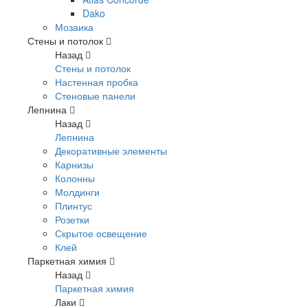
Dako
Мозаика
Стены и потолок
Назад
Стены и потолок
Настенная пробка
Стеновые панели
Лепнина
Назад
Лепнина
Декоративные элементы
Карнизы
Колонны
Молдинги
Плинтус
Розетки
Скрытое освещение
Клей
Паркетная химия
Назад
Паркетная химия
Лаки