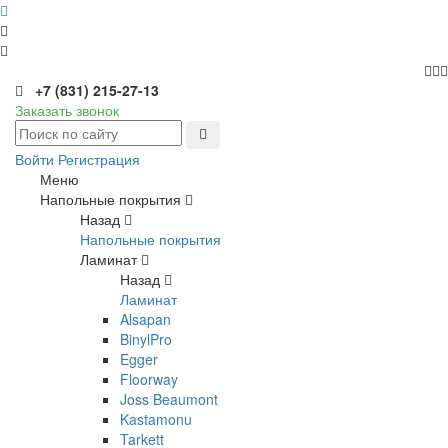
+7 (831) 215-27-13
Заказать звонок
Войти
Регистрация
Меню
Напольные покрытия
Назад
Напольные покрытия
Ламинат
Назад
Ламинат
Alsapan
BinylPro
Egger
Floorway
Joss Beaumont
Kastamonu
Tarkett