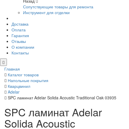
Назад
Сопутствующие товары для ремонта
Инструмент для отделки
Доставка
Оплата
Гарантия
Отзывы
О компании
Контакты
Главная
Каталог товаров
Напольные покрытия
Кварцвинил
Adelar
SPC ламинат Adelar Solida Acoustic Traditional Oak 03935
SPC ламинат Adelar
Solida Acoustic