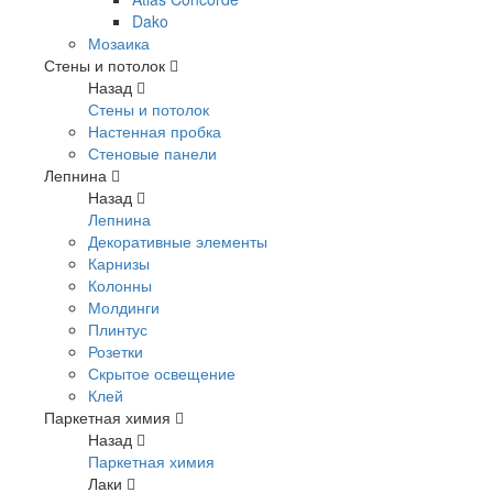
Dako
Мозаика
Стены и потолок
Назад
Стены и потолок
Настенная пробка
Стеновые панели
Лепнина
Назад
Лепнина
Декоративные элементы
Карнизы
Колонны
Молдинги
Плинтус
Розетки
Скрытое освещение
Клей
Паркетная химия
Назад
Паркетная химия
Лаки