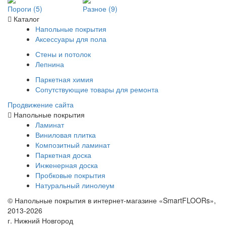
Пороги (5)
Разное (9)
Каталог
Напольные покрытия
Аксессуары для пола
Стены и потолок
Лепнина
Паркетная химия
Сопутствующие товары для ремонта
Продвижение сайта
Напольные покрытия
Ламинат
Виниловая плитка
Композитный ламинат
Паркетная доска
Инженерная доска
Пробковые покрытия
Натуральный линолеум
© Напольные покрытия в интернет-магазине «SmartFLOORs»,
2013-2026
г. Нижний Новгород