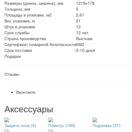
Размеры (длина, ширина), мм
1219х178
Толщина, мм
5
Площадь в упаковке, м2
2,61
Вес упаковки, кг
21
Штук в упаковке
12
Срок службы
12 лет
Страна производства
Вьетнам
Сертификат пожарной безопасности
КМ2
Срок поставки
5-10 дней
Подарки
Отзывы
Вконтакте
Аксессуары
Защита пола (5)
Плинтус (160)
Подложка (31)