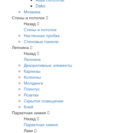
Dako
Мозаика
Стены и потолок
Назад
Стены и потолок
Настенная пробка
Стеновые панели
Лепнина
Назад
Лепнина
Декоративные элементы
Карнизы
Колонны
Молдинги
Плинтус
Розетки
Скрытое освещение
Клей
Паркетная химия
Назад
Паркетная химия
Лаки