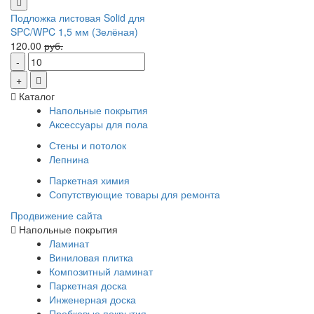
Подложка листовая Solid для
SPC/WPC 1,5 мм (Зелёная)
120.00
руб.
Каталог
Напольные покрытия
Аксессуары для пола
Стены и потолок
Лепнина
Паркетная химия
Сопутствующие товары для ремонта
Продвижение сайта
Напольные покрытия
Ламинат
Виниловая плитка
Композитный ламинат
Паркетная доска
Инженерная доска
Пробковые покрытия