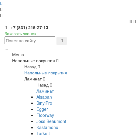
+7 (831) 215-27-13
Заказать звонок
...
Меню
Напольные покрытия
Назад
Напольные покрытия
Ламинат
Назад
Ламинат
Alsapan
BinylPro
Egger
Floorway
Joss Beaumont
Kastamonu
Tarkett