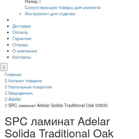
Назад
Сопутствующие товары для ремонта
Инструмент для отделки
Доставка
Оплата
Гарантия
Отзывы
О компании
Контакты
Главная
Каталог товаров
Напольные покрытия
Кварцвинил
Adelar
SPC ламинат Adelar Solida Traditional Oak 03935
SPC ламинат Adelar
Solida Traditional Oak