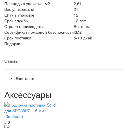
Площадь в упаковке, м2
2,61
Вес упаковки, кг
21
Штук в упаковке
12
Срок службы
12 лет
Страна производства
Вьетнам
Сертификат пожарной безопасности
КМ2
Срок поставки
5-10 дней
Подарки
Отзывы
Вконтакте
Аксессуары
0