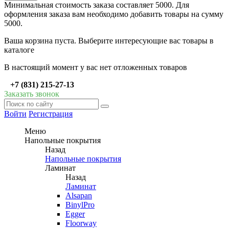
Минимальная стоимость заказа составляет 5000. Для
оформления заказа вам необходимо добавить товары на сумму
5000.
Ваша корзина пуста. Выберите интересующие вас товары в
каталоге
В настоящий момент у вас нет отложенных товаров
+7 (831) 215-27-13
Заказать звонок
Войти
Регистрация
Меню
Напольные покрытия
Назад
Напольные покрытия
Ламинат
Назад
Ламинат
Alsapan
BinylPro
Egger
Floorway