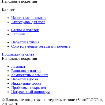
Напольные покрытия
Каталог
Напольные покрытия
Аксессуары для пола
Стены и потолок
Лепнина
Паркетная химия
Сопутствующие товары для ремонта
Продвижение сайта
Напольные покрытия
Ламинат
Виниловая плитка
Композитный ламинат
Паркетная доска
Инженерная доска
Пробковые покрытия
Натуральный линолеум
© Напольные покрытия в интернет-магазине «SmartFLOORs»,
2013-2026