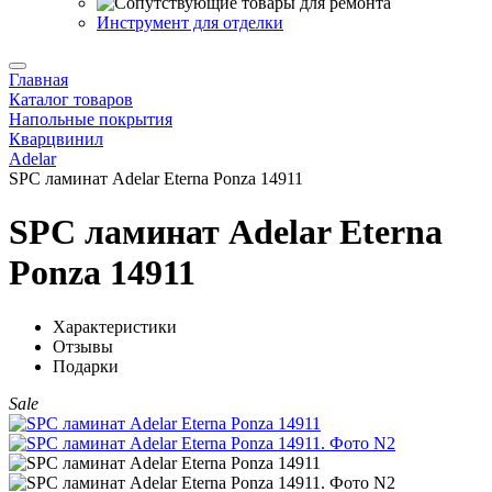
Инструмент для отделки
Главная
Каталог товаров
Напольные покрытия
Кварцвинил
Adelar
SPC ламинат Adelar Eterna Ponza 14911
SPC ламинат Adelar Eterna
Ponza 14911
Характеристики
Отзывы
Подарки
Sale