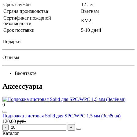
Срок службы
12 лет
Страна производства
Вьетнам
Сертификат пожарной
КМ2
безопасности
Срок поставки
5-10 дней
Подарки
Отзывы
Вконтакте
Аксессуары
0
Подложка листовая Solid для SPC/WPC 1,5 мм (Зелёная)
120.00
руб.
Каталог