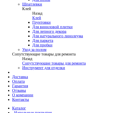
Шпатлевки
Клей
Назад
Клей
Грунтовки
Для виниловой плитки
Для лепного декора
Для натурального линолеума
Для паркета
Для пробки
Уход за полом
Сопутствующие товары для ремонта
Назад
Сопутствующие товары для ремонта
Инструмент для отделки
Доставка
Оплата
Гарантия
Отзывы
О компании
Контакты
Каталог
Напольные покрытия