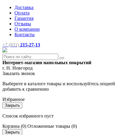
Доставка
Оплата
Гарантия
Отзывы
О компании
Контакты
+7 (831)
215-27-13
Интернет-магазин напольных покрытий
г. Н. Новгород
Заказать звонок
Выберите в каталоге товары и воспользуйтесь опцией
добавить к сравнению
Избранное
Закрыть
Список избранного пуст
Корзина
(0)
Отложенные товары
(0)
Закрыть