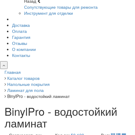
Назад
Сопутствующие товары для ремонта
Инструмент для отделки
Доставка
Оплата
Гарантия
Отзывы
О компании
Контакты
Главная
Каталог товаров
Напольные покрытия
Ламинат для пола
BinylPro - водостойкий ламинат
BinylPro - водостойкий
ламинат