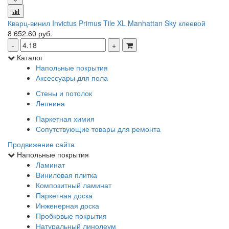
Кварц-винил Invictus Primus Tile XL Manhattan Sky клеевой
8 652.60
руб.
Каталог
Напольные покрытия
Аксессуары для пола
Стены и потолок
Лепнина
Паркетная химия
Сопутствующие товары для ремонта
Продвижение сайта
Напольные покрытия
Ламинат
Виниловая плитка
Композитный ламинат
Паркетная доска
Инженерная доска
Пробковые покрытия
Натуральный линолеум