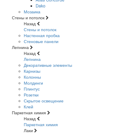
Dako
Мозаика
Стены и потолок
Назад
Стены и потолок
Настенная пробка
Стеновые панели
Лепнина
Назад
Лепнина
Декоративные элементы
Карнизы
Колонны
Молдинги
Плинтус
Розетки
Скрытое освещение
Клей
Паркетная химия
Назад
Паркетная химия
Лаки