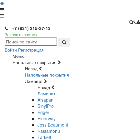
+7 (831) 215-27-13
Заказать звонок
Войти
Регистрация
Меню
Напольные покрытия
Назад
Напольные покрытия
Ламинат
Назад
Ламинат
Alsapan
BinylPro
Egger
Floorway
Joss Beaumont
Kastamonu
Tarkett