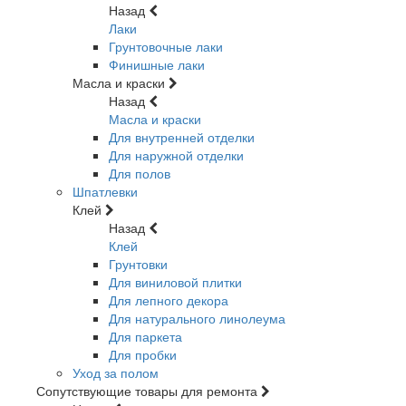
Назад
Лаки
Грунтовочные лаки
Финишные лаки
Масла и краски
Назад
Масла и краски
Для внутренней отделки
Для наружной отделки
Для полов
Шпатлевки
Клей
Назад
Клей
Грунтовки
Для виниловой плитки
Для лепного декора
Для натурального линолеума
Для паркета
Для пробки
Уход за полом
Сопутствующие товары для ремонта