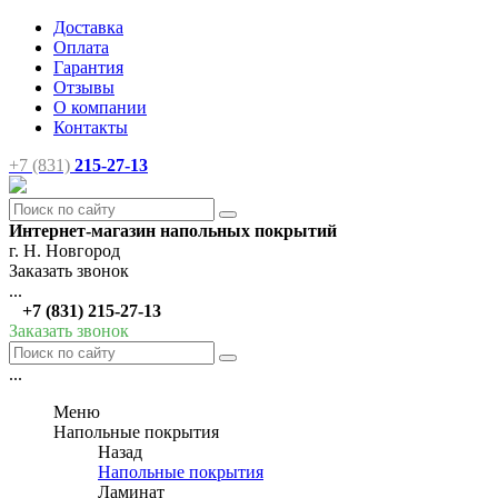
Доставка
Оплата
Гарантия
Отзывы
О компании
Контакты
+7 (831)
215-27-13
Интернет-магазин напольных покрытий
г. Н. Новгород
Заказать звонок
...
+7 (831) 215-27-13
Заказать звонок
...
Меню
Напольные покрытия
Назад
Напольные покрытия
Ламинат