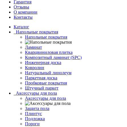
Гарантия
Отзывы
О компании
Контакты
Каталог
Напольные покрытия
Напольные покрытия
Ламинат
Кварцвиниловая плитка
Композитный ламинат (SPC)
Инженерная доска
Ковролин
Натуральный линолеум
Паркетная доска
Пробковые покрытия
Штучный паркет
Аксессуары для пола
Аксессуары для пола
Защита пола
Плинтус
Подложка
Пороги