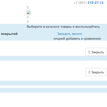
+7 (831)
215-27-13
Выберите в каталоге товары и воспользуйтесь
х покрытий
Заказать звонок
опцией добавить к сравнению
Закрыть
Закрыть