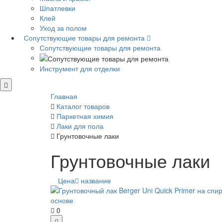
Шпатлевки
Клей
Уход за полом
Сопутствующие товары для ремонта
Сопутствующие товары для ремонта
Инструмент для отделки
Главная
Каталог товаров
Паркетная химия
Лаки для пола
Грунтовочные лаки
Грунтовочные лаки
Цена
название
0