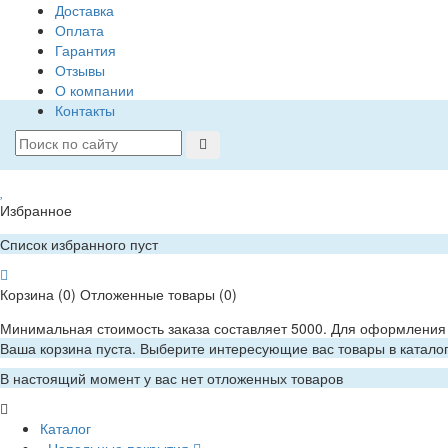
Доставка
Оплата
Гарантия
Отзывы
О компании
Контакты
Избранное
Список избранного пуст
Корзина
(0)
Отложенные товары
(0)
Минимальная стоимость заказа составляет 5000. Для оформления 
Ваша корзина пуста. Выберите интересующие вас товары в катало
В настоящий момент у вас нет отложенных товаров
Каталог