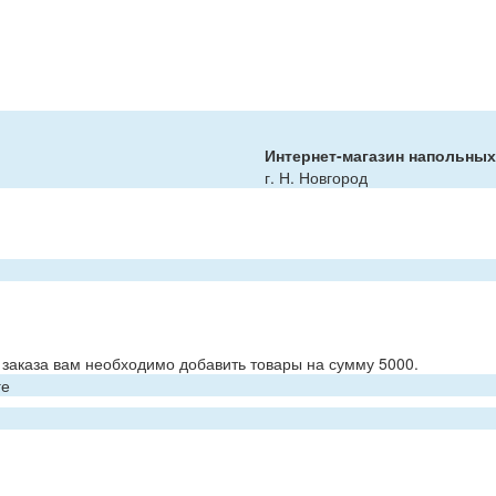
Интернет-магазин напольны
г. Н. Новгород
заказа вам необходимо добавить товары на сумму 5000.
ге