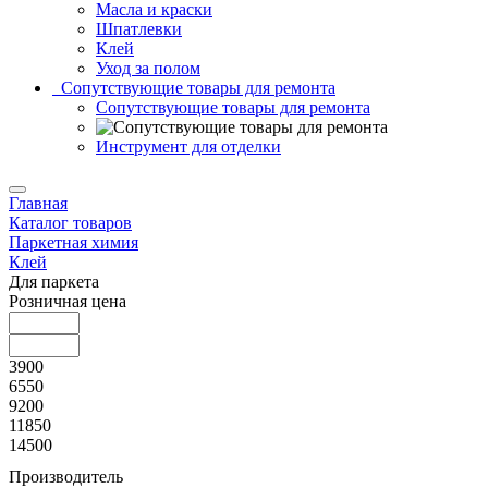
Масла и краски
Шпатлевки
Клей
Уход за полом
Сопутствующие товары для ремонта
Сопутствующие товары для ремонта
Инструмент для отделки
Главная
Каталог товаров
Паркетная химия
Клей
Для паркета
Розничная цена
3900
6550
9200
11850
14500
Производитель