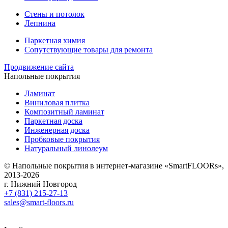
Стены и потолок
Лепнина
Паркетная химия
Сопутствующие товары для ремонта
Продвижение сайта
Напольные покрытия
Ламинат
Виниловая плитка
Композитный ламинат
Паркетная доска
Инженерная доска
Пробковые покрытия
Натуральный линолеум
© Напольные покрытия в интернет-магазине «SmartFLOORs»,
2013-2026
г. Нижний Новгород
+7 (831) 215-27-13
sales@smart-floors.ru