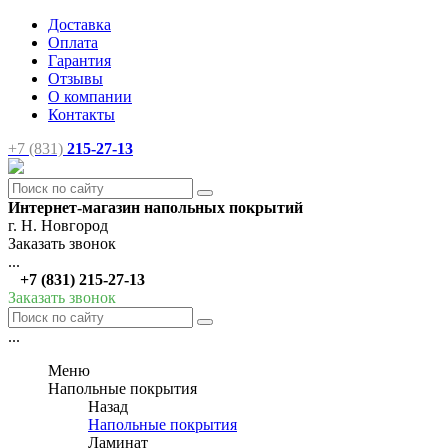
Доставка
Оплата
Гарантия
Отзывы
О компании
Контакты
+7 (831)
215-27-13
Интернет-магазин напольных покрытий
г. Н. Новгород
Заказать звонок
...
+7 (831) 215-27-13
Заказать звонок
...
Меню
Напольные покрытия
Назад
Напольные покрытия
Ламинат