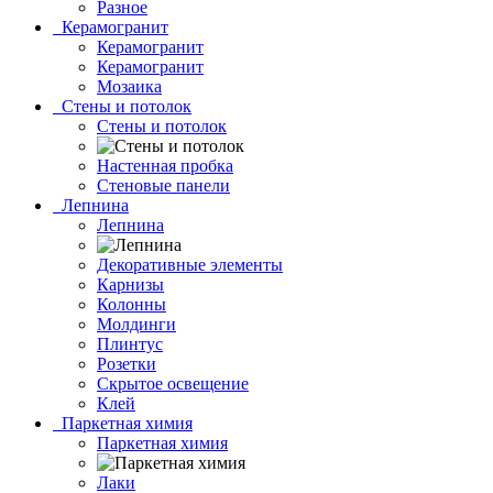
Разное
Керамогранит
Керамогранит
Керамогранит
Мозаика
Стены и потолок
Стены и потолок
Настенная пробка
Стеновые панели
Лепнина
Лепнина
Декоративные элементы
Карнизы
Колонны
Молдинги
Плинтус
Розетки
Скрытое освещение
Клей
Паркетная химия
Паркетная химия
Лаки