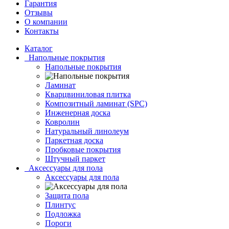
Гарантия
Отзывы
О компании
Контакты
Каталог
Напольные покрытия
Напольные покрытия
Ламинат
Кварцвиниловая плитка
Композитный ламинат (SPC)
Инженерная доска
Ковролин
Натуральный линолеум
Паркетная доска
Пробковые покрытия
Штучный паркет
Аксессуары для пола
Аксессуары для пола
Защита пола
Плинтус
Подложка
Пороги