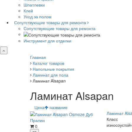
Шпатлевки
Клей
Уход за полом
Сопутствующие товары для ремонта
Сопутствующие товары для ремонта
Инструмент для отделки
Главная
Каталог товаров
Напольные покрытия
Ламинат для пола
Ламинат Alsapan
Ламинат Alsapan
Цена
название
Ламинат Als
Класс
износоустой
0