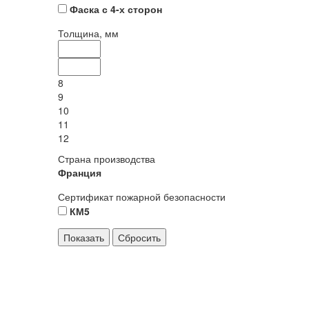
Фаска с 4-х сторон
Толщина, мм
8
9
10
11
12
Страна производства
Франция
Сертификат пожарной безопасности
КМ5