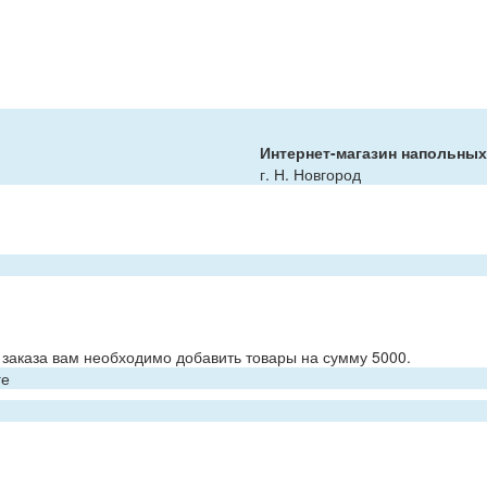
Интернет-магазин напольны
г. Н. Новгород
заказа вам необходимо добавить товары на сумму 5000.
ге