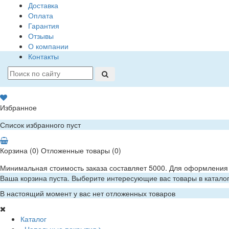
Доставка
Оплата
Гарантия
Отзывы
О компании
Контакты
Избранное
Список избранного пуст
Корзина
(0)
Отложенные товары
(0)
Минимальная стоимость заказа составляет 5000. Для оформления 
Ваша корзина пуста. Выберите интересующие вас товары в катало
В настоящий момент у вас нет отложенных товаров
Каталог