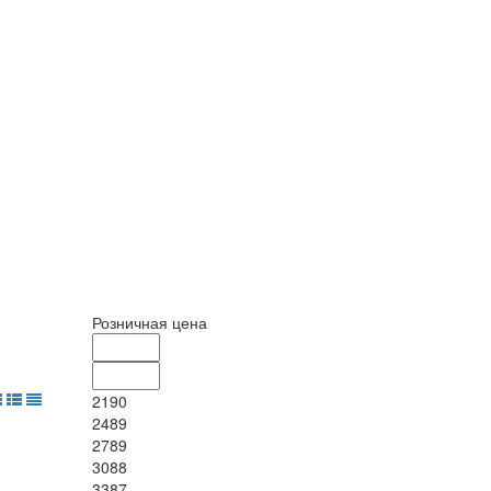
Розничная цена
2190
2489
2789
3088
3387