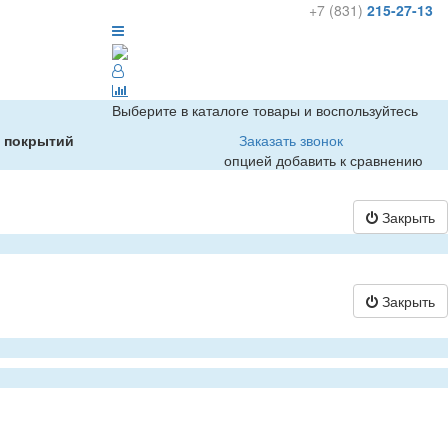
+7 (831)
215-27-13
Выберите в каталоге товары и воспользуйтесь
х покрытий
Заказать звонок
опцией добавить к сравнению
Закрыть
Закрыть