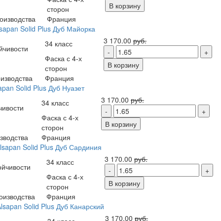
В корзину
сторон
оизводства
Франция
sapan Solid Plus Дуб Майорка
3 170.00
руб.
34 класс
йчивости
Фаска с 4-х
В корзину
сторон
изводства
Франция
pan Solid Plus Дуб Нуазет
3 170.00
руб.
34 класс
чивости
Фаска с 4-х
В корзину
сторон
зводства
Франция
lsapan Solid Plus Дуб Сардиния
3 170.00
руб.
34 класс
ойчивости
Фаска с 4-х
В корзину
сторон
оизводства
Франция
lsapan Solid Plus Дуб Канарский
3 170.00
руб.
34 класс