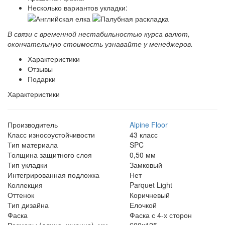
Несколько вариантов укладки:
В связи с временной нестабильностью курса валют,
окончательную стоимость узнавайте у менеджеров.
Характеристики
Отзывы
Подарки
Характеристики
Производитель
Alpine Floor
Класс износоустойчивости
43 класс
Тип материала
SPC
Толщина защитного слоя
0,50 мм
Тип укладки
Замковый
Интегрированная подложка
Нет
Коллекция
Parquet Light
Оттенок
Коричневый
Тип дизайна
Елочкой
Фаска
Фаска с 4-х сторон