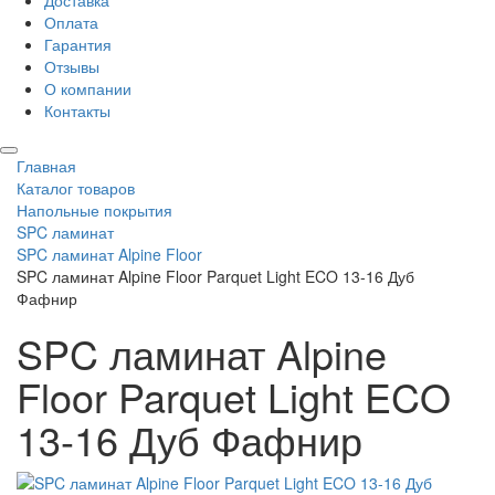
Доставка
Оплата
Гарантия
Отзывы
О компании
Контакты
Главная
Каталог товаров
Напольные покрытия
SPC ламинат
SPC ламинат Alpine Floor
SPC ламинат Alpine Floor Parquet Light ECO 13-16 Дуб
Фафнир
SPC ламинат Alpine
Floor Parquet Light ECO
13-16 Дуб Фафнир