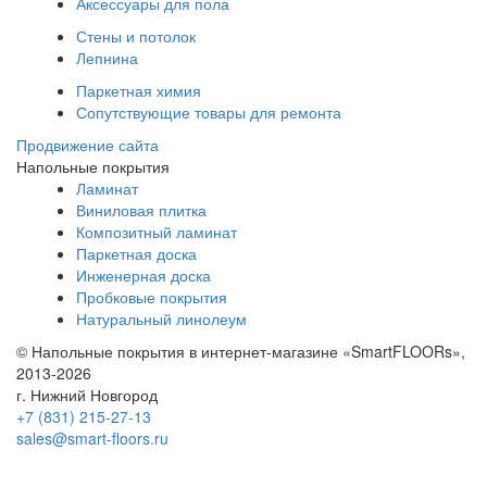
Аксессуары для пола
Стены и потолок
Лепнина
Паркетная химия
Сопутствующие товары для ремонта
Продвижение сайта
Напольные покрытия
Ламинат
Виниловая плитка
Композитный ламинат
Паркетная доска
Инженерная доска
Пробковые покрытия
Натуральный линолеум
© Напольные покрытия в интернет-магазине «SmartFLOORs»,
2013-2026
г. Нижний Новгород
+7 (831) 215-27-13
sales@smart-floors.ru