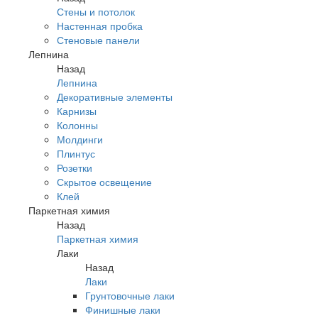
Стены и потолок
Настенная пробка
Стеновые панели
Лепнина
Назад
Лепнина
Декоративные элементы
Карнизы
Колонны
Молдинги
Плинтус
Розетки
Скрытое освещение
Клей
Паркетная химия
Назад
Паркетная химия
Лаки
Назад
Лаки
Грунтовочные лаки
Финишные лаки