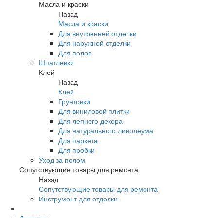
Масла и краски
Назад
Масла и краски
Для внутренней отделки
Для наружной отделки
Для полов
Шпатлевки
Клей
Назад
Клей
Грунтовки
Для виниловой плитки
Для лепного декора
Для натурального линолеума
Для паркета
Для пробки
Уход за полом
Сопутствующие товары для ремонта
Назад
Сопутствующие товары для ремонта
Инструмент для отделки