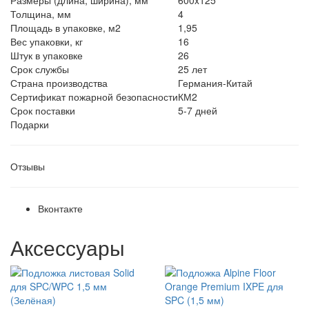
Размеры (длина, ширина), мм
600x125
Толщина, мм
4
Площадь в упаковке, м2
1,95
Вес упаковки, кг
16
Штук в упаковке
26
Срок службы
25 лет
Страна производства
Германия-Китай
Сертификат пожарной безопасности
КМ2
Срок поставки
5-7 дней
Подарки
Отзывы
Вконтакте
Аксессуары