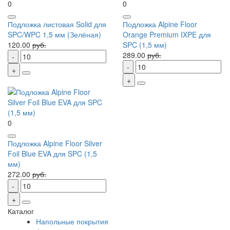
0
0
Подложка листовая Solid для
Подложка Alpine Floor
SPC/WPC 1,5 мм (Зелёная)
Orange Premium IXPE для
120.00
руб.
SPC (1,5 мм)
289.00
руб.
0
Подложка Alpine Floor Silver
Foil Blue EVA для SPC (1,5
мм)
272.00
руб.
Каталог
Напольные покрытия