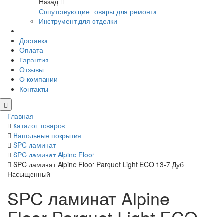
Назад
Сопутствующие товары для ремонта
Инструмент для отделки
Доставка
Оплата
Гарантия
Отзывы
О компании
Контакты
Главная
Каталог товаров
Напольные покрытия
SPC ламинат
SPC ламинат Alpine Floor
SPC ламинат Alpine Floor Parquet Light ECO 13-7 Дуб
Насыщенный
SPC ламинат Alpine
Floor Parquet Light ECO