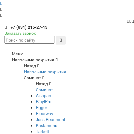
+7 (831) 215-27-13
Заказать звонок
...
Меню
Напольные покрытия
Назад
Напольные покрытия
Ламинат
Назад
Ламинат
Alsapan
BinylPro
Egger
Floorway
Joss Beaumont
Kastamonu
Tarkett