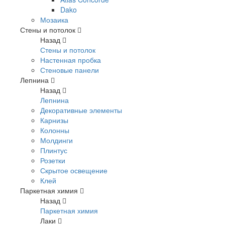
Dako
Мозаика
Стены и потолок
Назад
Стены и потолок
Настенная пробка
Стеновые панели
Лепнина
Назад
Лепнина
Декоративные элементы
Карнизы
Колонны
Молдинги
Плинтус
Розетки
Скрытое освещение
Клей
Паркетная химия
Назад
Паркетная химия
Лаки