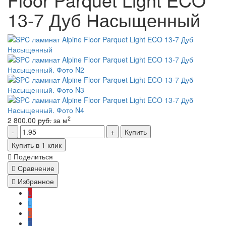
13-7 Дуб Насыщенный
2
2 800.00
руб.
за м
Купить
Купить в 1 клик
Поделиться
Сравнение
Избранное