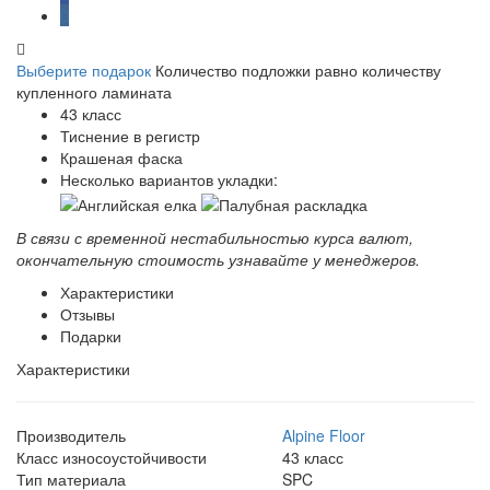
Выберите подарок
Количество подложки равно количеству
купленного ламината
43 класс
Тиснение в регистр
Крашеная фаска
Несколько вариантов укладки:
В связи с временной нестабильностью курса валют,
окончательную стоимость узнавайте у менеджеров.
Характеристики
Отзывы
Подарки
Характеристики
Производитель
Alpine Floor
Класс износоустойчивости
43 класс
Тип материала
SPC