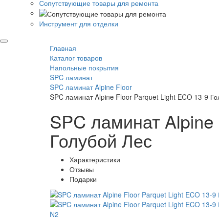
Сопутствующие товары для ремонта
Инструмент для отделки
Главная
Каталог товаров
Напольные покрытия
SPC ламинат
SPC ламинат Alpine Floor
SPC ламинат Alpine Floor Parquet Light ECO 13-9 Г
SPC ламинат Alpine 
Голубой Лес
Характеристики
Отзывы
Подарки