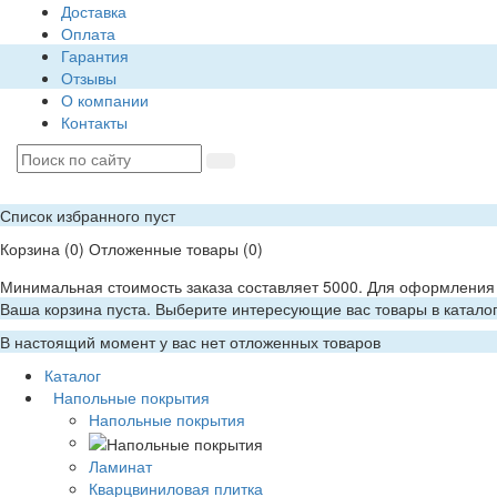
Доставка
Оплата
Гарантия
Отзывы
О компании
Контакты
Список избранного пуст
Корзина
(0)
Отложенные товары
(0)
Минимальная стоимость заказа составляет 5000. Для оформления 
Ваша корзина пуста. Выберите интересующие вас товары в катало
В настоящий момент у вас нет отложенных товаров
Каталог
Напольные покрытия
Напольные покрытия
Ламинат
Кварцвиниловая плитка