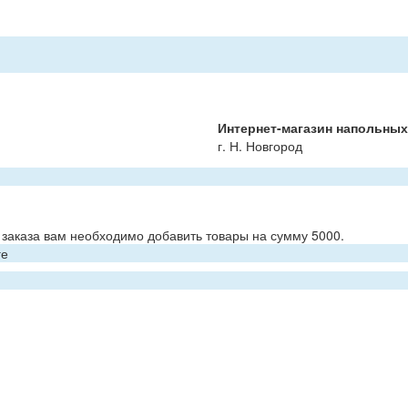
Интернет-магазин напольны
г. Н. Новгород
заказа вам необходимо добавить товары на сумму 5000.
ге