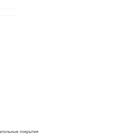
апольные покрытия