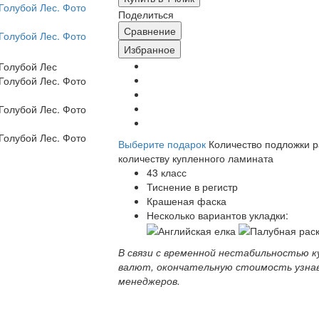
Поделиться
Сравнение
Избранное
Выберите подарок
Количество подложки 
количеству купленного ламината
43 класс
Тиснение в регистр
Крашеная фаска
Несколько вариантов укладки:
В связи с временной нестабильностью к
валют, окончательную стоимость узна
менеджеров.