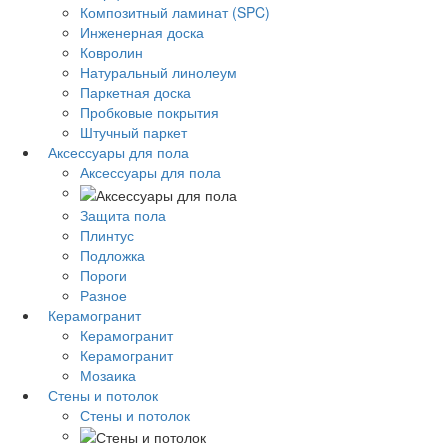
Композитный ламинат (SPC)
Инженерная доска
Ковролин
Натуральный линолеум
Паркетная доска
Пробковые покрытия
Штучный паркет
Аксессуары для пола
Аксессуары для пола
Защита пола
Плинтус
Подложка
Пороги
Разное
Керамогранит
Керамогранит
Керамогранит
Мозаика
Стены и потолок
Стены и потолок