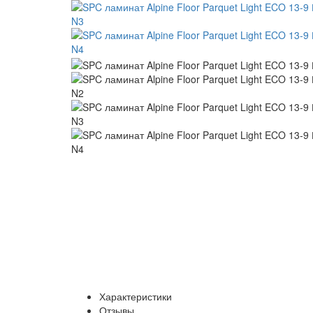
Характеристики
Отзывы