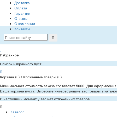
Доставка
Оплата
Гарантия
Отзывы
О компании
Контакты
Избранное
Список избранного пуст
Корзина
(0)
Отложенные товары
(0)
Минимальная стоимость заказа составляет 5000. Для оформления 
Ваша корзина пуста. Выберите интересующие вас товары в катало
В настоящий момент у вас нет отложенных товаров
Каталог