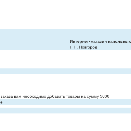
Интернет-магазин напольны
г. Н. Новгород
заказа вам необходимо добавить товары на сумму 5000.
ге