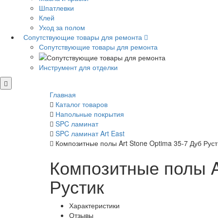
Шпатлевки
Клей
Уход за полом
Сопутствующие товары для ремонта
Сопутствующие товары для ремонта
Инструмент для отделки
Главная
Каталог товаров
Напольные покрытия
SPC ламинат
SPC ламинат Art East
Композитные полы Art Stone Optima 35-7 Дуб Руст
Композитные полы Ar
Рустик
Характеристики
Отзывы