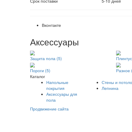
Срок поставки
5-10 дней
Вконтакте
Аксессуары
Защита пола (5)
Плинтус
Пороги (5)
Разное 
Каталог
Напольные
Стены и потоло
покрытия
Лепнина
Аксессуары для
пола
Продвижение сайта