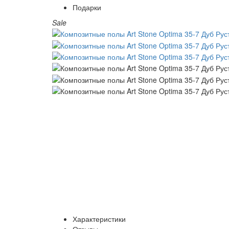
Подарки
Sale
Характеристики
Отзывы