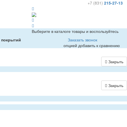
+7 (831)
215-27-13
Выберите в каталоге товары и воспользуйтесь
х покрытий
Заказать звонок
опцией добавить к сравнению
Закрыть
Закрыть