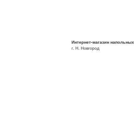
Интернет-магазин напольны
г. Н. Новгород