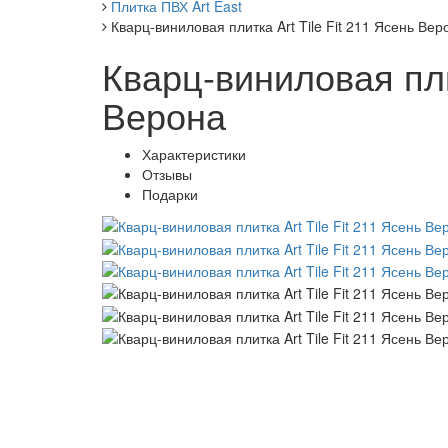
Плитка ПВХ Art East
Кварц-виниловая плитка Art Tile Fit 211 Ясень Вер
Кварц-виниловая плит
Верона
Характеристики
Отзывы
Подарки