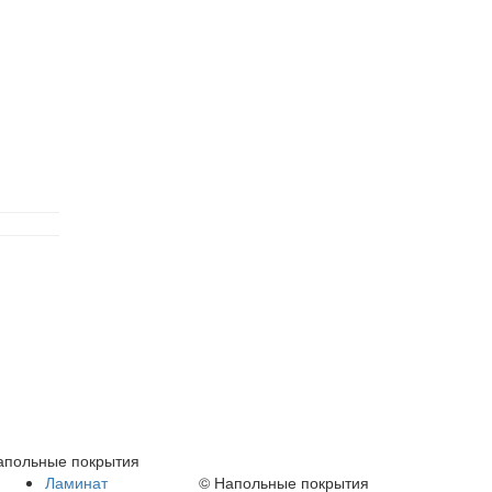
апольные покрытия
Ламинат
© Напольные покрытия