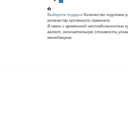
Выберите подарок
Количество подложки 
количеству купленного ламината
В связи с временной нестабильностью к
валют, окончательную стоимость узна
менеджеров.