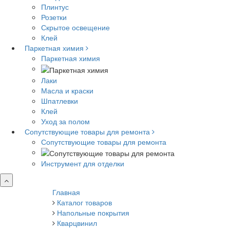
Плинтус
Розетки
Скрытое освещение
Клей
Паркетная химия
Паркетная химия
Лаки
Масла и краски
Шпатлевки
Клей
Уход за полом
Сопутствующие товары для ремонта
Сопутствующие товары для ремонта
Инструмент для отделки
Главная
Каталог товаров
Напольные покрытия
Кварцвинил