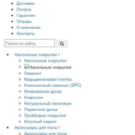
Доставка
Оплата
Гарантия
Отзывы
О компании
Контакты
Напольные покрытия
Напольные покрытия
Ламинат
Кварцвиниловая плитка
Композитный ламинат (SPC)
Инженерная доска
Ковролин
Натуральный линолеум
Паркетная доска
Пробковые покрытия
Штучный паркет
Аксессуары для пола
Аксессуары для пола