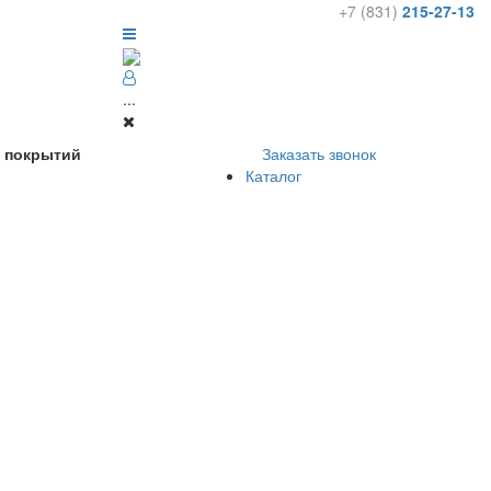
+7 (831)
215-27-13
...
х покрытий
Заказать звонок
Каталог