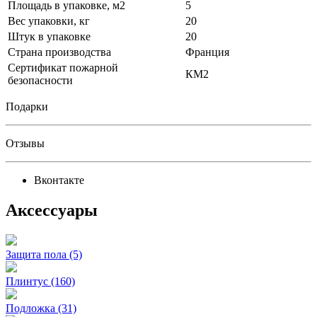
Площадь в упаковке, м2
5
Вес упаковки, кг
20
Штук в упаковке
20
Страна производства
Франция
Сертификат пожарной
КМ2
безопасности
Подарки
Отзывы
Вконтакте
Аксессуары
Защита пола (5)
Плинтус (160)
Подложка (31)