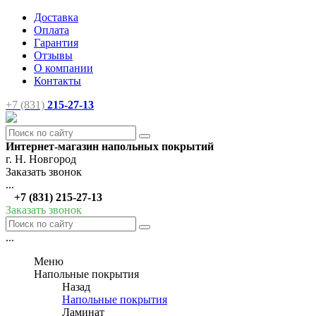
Доставка
Оплата
Гарантия
Отзывы
О компании
Контакты
+7 (831)
215-27-13
Интернет-магазин напольных покрытий
г. Н. Новгород
Заказать звонок
...
+7 (831) 215-27-13
Заказать звонок
...
Меню
Напольные покрытия
Назад
Напольные покрытия
Ламинат