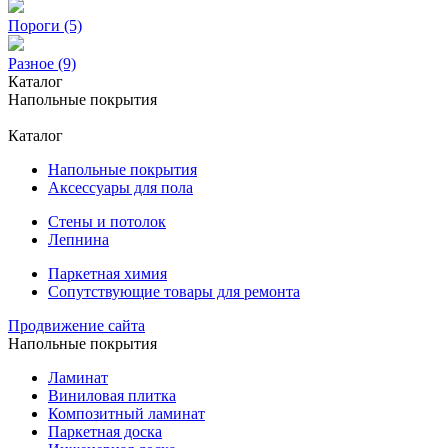
Пороги (5)
Разное (9)
Каталог
Напольные покрытия
Каталог
Напольные покрытия
Аксессуары для пола
Стены и потолок
Лепнина
Паркетная химия
Сопутствующие товары для ремонта
Продвижение сайта
Напольные покрытия
Ламинат
Виниловая плитка
Композитный ламинат
Паркетная доска