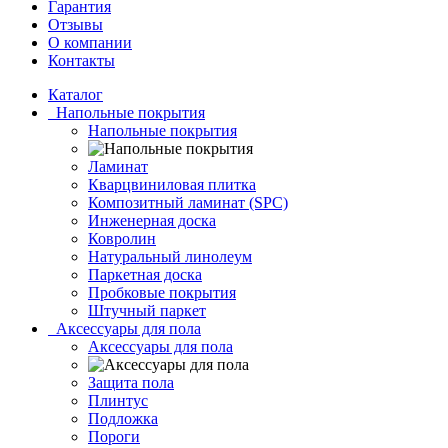
Гарантия
Отзывы
О компании
Контакты
Каталог
Напольные покрытия
Напольные покрытия
Ламинат
Кварцвиниловая плитка
Композитный ламинат (SPC)
Инженерная доска
Ковролин
Натуральный линолеум
Паркетная доска
Пробковые покрытия
Штучный паркет
Аксессуары для пола
Аксессуары для пола
Защита пола
Плинтус
Подложка
Пороги