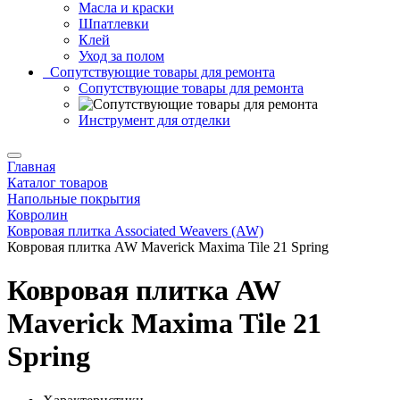
Масла и краски
Шпатлевки
Клей
Уход за полом
Сопутствующие товары для ремонта
Сопутствующие товары для ремонта
Инструмент для отделки
Главная
Каталог товаров
Напольные покрытия
Ковролин
Ковровая плитка Associated Weavers (AW)
Ковровая плитка AW Maverick Maxima Tile 21 Spring
Ковровая плитка AW
Maverick Maxima Tile 21
Spring