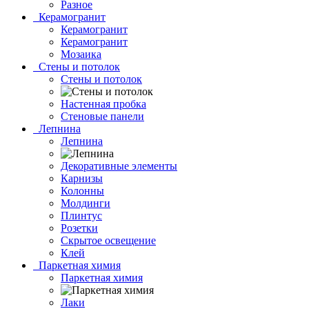
Разное
Керамогранит
Керамогранит
Керамогранит
Мозаика
Стены и потолок
Стены и потолок
Настенная пробка
Стеновые панели
Лепнина
Лепнина
Декоративные элементы
Карнизы
Колонны
Молдинги
Плинтус
Розетки
Скрытое освещение
Клей
Паркетная химия
Паркетная химия
Лаки