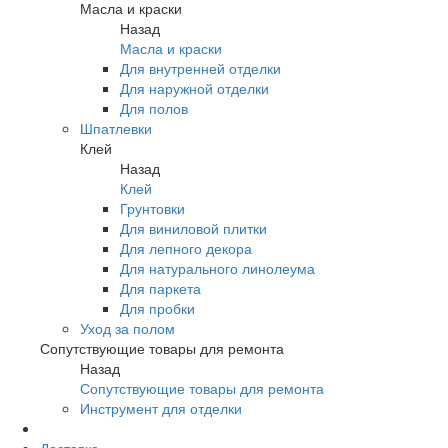
Масла и краски
Назад
Масла и краски
Для внутренней отделки
Для наружной отделки
Для полов
Шпатлевки
Клей
Назад
Клей
Грунтовки
Для виниловой плитки
Для лепного декора
Для натурального линолеума
Для паркета
Для пробки
Уход за полом
Сопутствующие товары для ремонта
Назад
Сопутствующие товары для ремонта
Инструмент для отделки