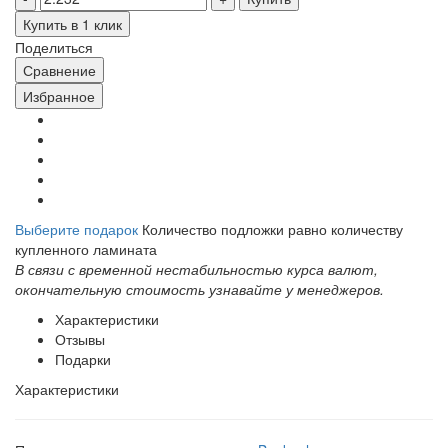
Купить в 1 клик
Поделиться
Сравнение
Избранное
Выберите подарок
Количество подложки равно количеству
купленного ламината
В связи с временной нестабильностью курса валют,
окончательную стоимость узнавайте у менеджеров.
Характеристики
Отзывы
Подарки
Характеристики