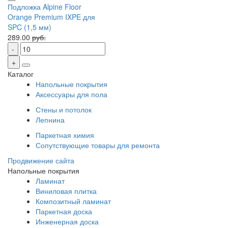
Подложка Alpine Floor
Orange Premium IXPE для
SPC (1,5 мм)
289.00
руб.
Каталог
Напольные покрытия
Аксессуары для пола
Стены и потолок
Лепнина
Паркетная химия
Сопутствующие товары для ремонта
Продвижение сайта
Напольные покрытия
Ламинат
Виниловая плитка
Композитный ламинат
Паркетная доска
Инженерная доска