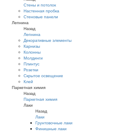
Стены и потолок
Настенная пробка
Стеновые панели
Лепнина
Назад
Лепнина
Декоративные элементы
Карнизы
Колонны
Молдинги
Плинтус
Розетки
Скрытое освещение
Клей
Паркетная химия
Назад
Паркетная химия
Лаки
Назад
Лаки
Грунтовочные лаки
Финишные лаки