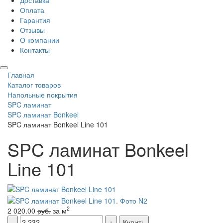
Доставка
Оплата
Гарантия
Отзывы
О компании
Контакты
Главная
Каталог товаров
Напольные покрытия
SPC ламинат
SPC ламинат Bonkeel
SPC ламинат Bonkeel Line 101
SPC ламинат Bonkeel
Line 101
2
2 020.00
руб.
за м
Купить