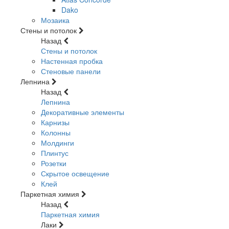
Dako
Мозаика
Стены и потолок
Назад
Стены и потолок
Настенная пробка
Стеновые панели
Лепнина
Назад
Лепнина
Декоративные элементы
Карнизы
Колонны
Молдинги
Плинтус
Розетки
Скрытое освещение
Клей
Паркетная химия
Назад
Паркетная химия
Лаки