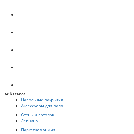
Каталог
Напольные покрытия
Аксессуары для пола
Стены и потолок
Лепнина
Паркетная химия