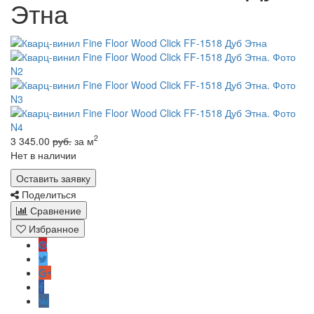
Этна
2
3 345.00
руб.
за м
Нет в наличии
Оставить заявку
Поделиться
Сравнение
Избранное