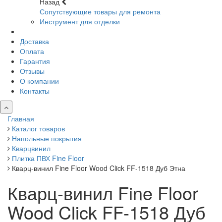
Назад
Сопутствующие товары для ремонта
Инструмент для отделки
Доставка
Оплата
Гарантия
Отзывы
О компании
Контакты
Главная
Каталог товаров
Напольные покрытия
Кварцвинил
Плитка ПВХ Fine Floor
Кварц-винил Fine Floor Wood Click FF-1518 Дуб Этна
Кварц-винил Fine Floor
Wood Click FF-1518 Дуб