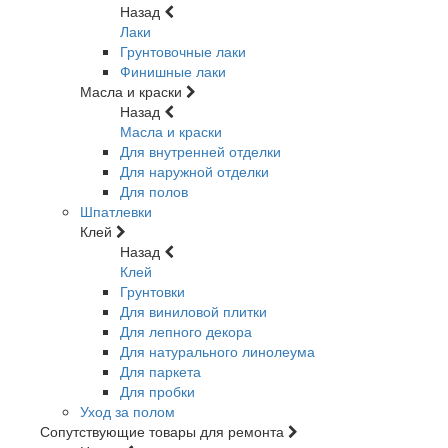
Назад
Лаки
Грунтовочные лаки
Финишные лаки
Масла и краски
Назад
Масла и краски
Для внутренней отделки
Для наружной отделки
Для полов
Шпатлевки
Клей
Назад
Клей
Грунтовки
Для виниловой плитки
Для лепного декора
Для натурального линолеума
Для паркета
Для пробки
Уход за полом
Сопутствующие товары для ремонта