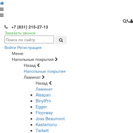
+7 (831) 215-27-13
Заказать звонок
Войти
Регистрация
Меню
Напольные покрытия
Назад
Напольные покрытия
Ламинат
Назад
Ламинат
Alsapan
BinylPro
Egger
Floorway
Joss Beaumont
Kastamonu
Tarkett