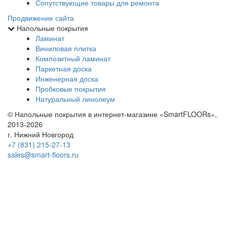
Сопутствующие товары для ремонта
Продвижение сайта
Напольные покрытия
Ламинат
Виниловая плитка
Композитный ламинат
Паркетная доска
Инженерная доска
Пробковые покрытия
Натуральный линолеум
© Напольные покрытия в интернет-магазине «SmartFLOORs»,
2013-2026
г. Нижний Новгород
+7 (831) 215-27-13
sales@smart-floors.ru