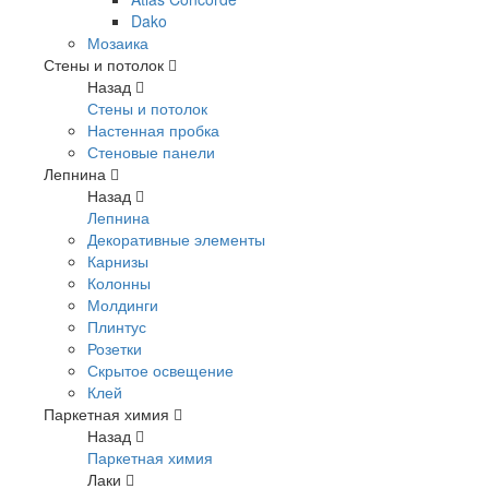
Dako
Мозаика
Стены и потолок
Назад
Стены и потолок
Настенная пробка
Стеновые панели
Лепнина
Назад
Лепнина
Декоративные элементы
Карнизы
Колонны
Молдинги
Плинтус
Розетки
Скрытое освещение
Клей
Паркетная химия
Назад
Паркетная химия
Лаки