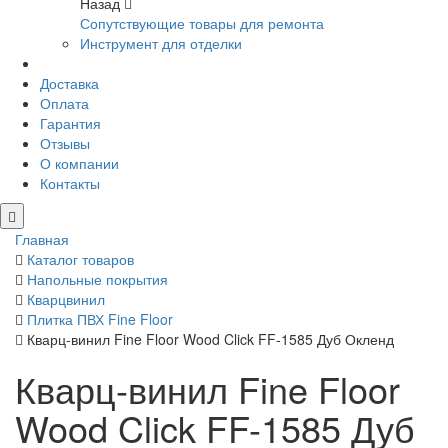
Назад
Сопутствующие товары для ремонта
Инструмент для отделки
Доставка
Оплата
Гарантия
Отзывы
О компании
Контакты
Главная
Каталог товаров
Напольные покрытия
Кварцвинил
Плитка ПВХ Fine Floor
Кварц-винил Fine Floor Wood Click FF-1585 Дуб Окленд
Кварц-винил Fine Floor
Wood Click FF-1585 Дуб