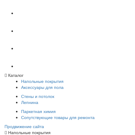
Каталог
Напольные покрытия
Аксессуары для пола
Стены и потолок
Лепнина
Паркетная химия
Сопутствующие товары для ремонта
Продвижение сайта
Напольные покрытия