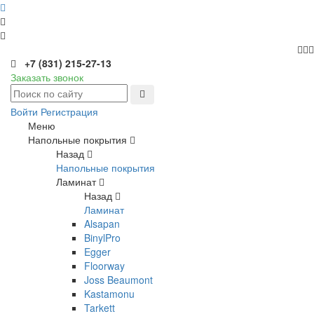
+7 (831) 215-27-13
Заказать звонок
Войти
Регистрация
Меню
Напольные покрытия
Назад
Напольные покрытия
Ламинат
Назад
Ламинат
Alsapan
BinylPro
Egger
Floorway
Joss Beaumont
Kastamonu
Tarkett