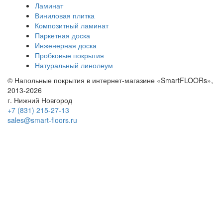
Ламинат
Виниловая плитка
Композитный ламинат
Паркетная доска
Инженерная доска
Пробковые покрытия
Натуральный линолеум
© Напольные покрытия в интернет-магазине «SmartFLOORs»,
2013-2026
г. Нижний Новгород
+7 (831) 215-27-13
sales@smart-floors.ru