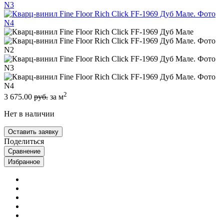
2
3 675.00
руб.
за м
Нет в наличии
Оставить заявку
Поделиться
Сравнение
Избранное