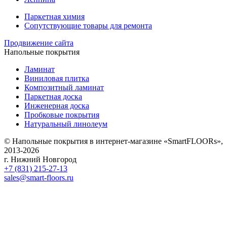
Паркетная химия
Сопутствующие товары для ремонта
Продвижение сайта
Напольные покрытия
Ламинат
Виниловая плитка
Композитный ламинат
Паркетная доска
Инженерная доска
Пробковые покрытия
Натуральный линолеум
© Напольные покрытия в интернет-магазине «SmartFLOORs»,
2013-2026
г. Нижний Новгород
+7 (831) 215-27-13
sales@smart-floors.ru