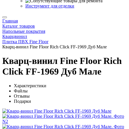
Инструмент для отделки
Главная
Каталог товаров
Напольные покрытия
Кварцвинил
Плитка ПВХ Fine Floor
Кварц-винил Fine Floor Rich Click FF-1969 Дуб Мале
Кварц-винил Fine Floor Rich
Click FF-1969 Дуб Мале
Характеристики
Файлы
Отзывы
Подарки