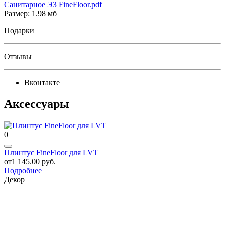
Санитарное ЭЗ FineFloor.pdf
Размер: 1.98 мб
Подарки
Отзывы
Вконтакте
Аксессуары
0
Плинтус FineFloor для LVT
от1 145.00
руб.
Подробнее
Декор