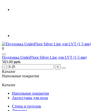
0
Подложка UnderFloor Silver Line для LVT (1,5 мм)
583.00
руб.
Каталог
Напольные покрытия
Каталог
Напольные покрытия
Аксессуары для пола
Стены и потолок
Лепнина