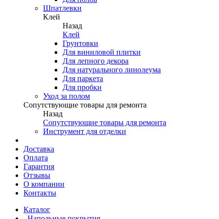
Шпатлевки
Клей
Назад
Клей
Грунтовки
Для виниловой плитки
Для лепного декора
Для натурального линолеума
Для паркета
Для пробки
Уход за полом
Сопутствующие товары для ремонта
Назад
Сопутствующие товары для ремонта
Инструмент для отделки
Доставка
Оплата
Гарантия
Отзывы
О компании
Контакты
Каталог
Напольные покрытия