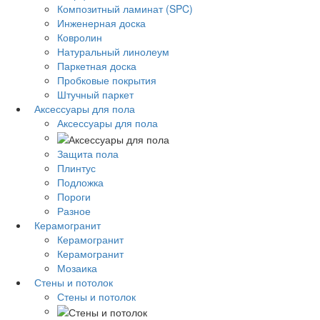
Композитный ламинат (SPC)
Инженерная доска
Ковролин
Натуральный линолеум
Паркетная доска
Пробковые покрытия
Штучный паркет
Аксессуары для пола
Аксессуары для пола
Защита пола
Плинтус
Подложка
Пороги
Разное
Керамогранит
Керамогранит
Керамогранит
Мозаика
Стены и потолок
Стены и потолок