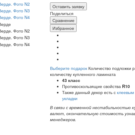
Оставить заявку
Поделиться
Сравнение
Избранное
Выберите подарок
Количество подложки 
количеству купленного ламината
43 класс
Противоскользящие свойства
R10
Также данный декор есть с
клеевым
укладки
В связи с временной нестабильностью к
валют, окончательную стоимость узна
менеджеров.