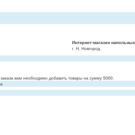
Интернет-магазин напольны
г. Н. Новгород
заказа вам необходимо добавить товары на сумму 5000.
ге