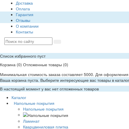
Доставка
Оплата
Гарантия
Отзывы
О компании
Контакты
Список избранного пуст
Корзина
(0)
Отложенные товары
(0)
Минимальная стоимость заказа составляет 5000. Для оформления 
Ваша корзина пуста. Выберите интересующие вас товары в катало
В настоящий момент у вас нет отложенных товаров
Каталог
Напольные покрытия
Напольные покрытия
Ламинат
Кварцвиниловая плитка