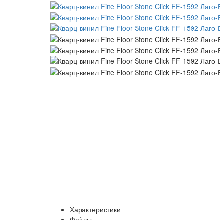
Характеристики
Файлы