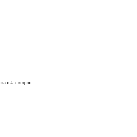
ка с 4-х сторон