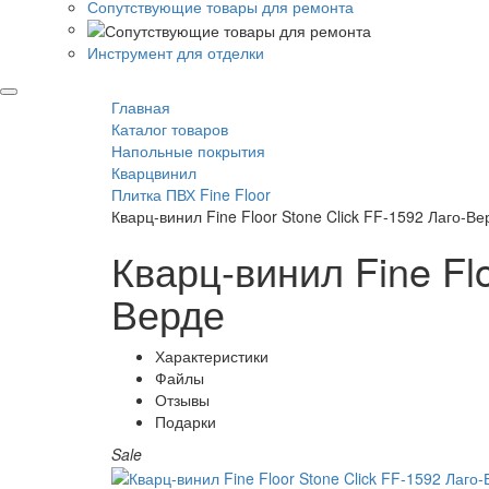
Сопутствующие товары для ремонта
Инструмент для отделки
Главная
Каталог товаров
Напольные покрытия
Кварцвинил
Плитка ПВХ Fine Floor
Кварц-винил Fine Floor Stone Click FF-1592 Лаго-Ве
Кварц-винил Fine Flo
Верде
Характеристики
Файлы
Отзывы
Подарки
Sale