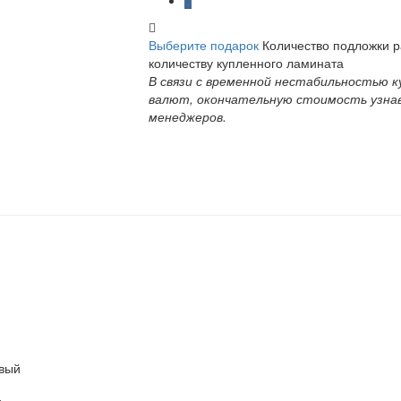
Выберите подарок
Количество подложки 
количеству купленного ламината
В связи с временной нестабильностью к
валют, окончательную стоимость узна
менеджеров.
вый