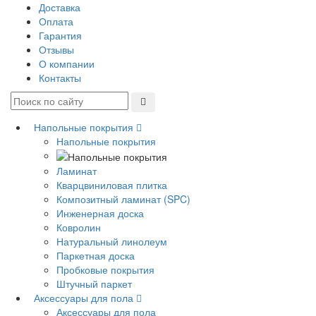
Доставка
Оплата
Гарантия
Отзывы
О компании
Контакты
Напольные покрытия
Напольные покрытия
Ламинат
Кварцвиниловая плитка
Композитный ламинат (SPC)
Инженерная доска
Ковролин
Натуральный линолеум
Паркетная доска
Пробковые покрытия
Штучный паркет
Аксессуары для пола
Аксессуары для пола