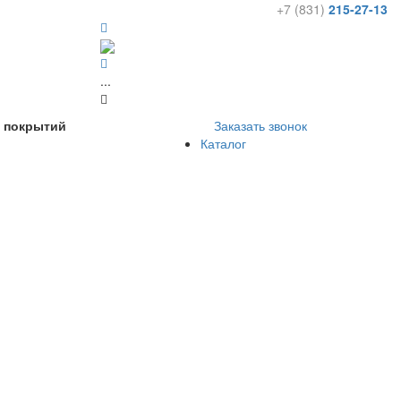
+7 (831)
215-27-13
...
х покрытий
Заказать звонок
Каталог