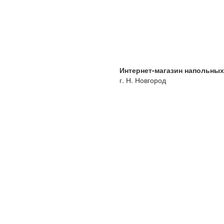
Интернет-магазин напольны
г. Н. Новгород