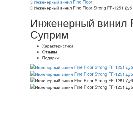
Инженерный винил Fine Floor
Инженерный винил Fine Floor Strong FF-1251 Ду
Инженерный винил Fi
Суприм
Характеристики
Отзывы
Подарки