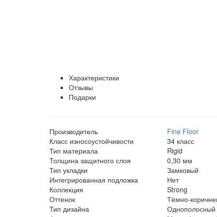
Характеристики
Отзывы
Подарки
Производитель
Fine Floor
Класс износоустойчивости
34 класс
Тип материала
Rigid
Толщина защитного слоя
0,30 мм
Тип укладки
Замковый
Интегрированная подложка
Нет
Коллекция
Strong
Оттенок
Тёмно-коричне
Тип дизайна
Однополосный