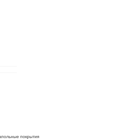
апольные покрытия