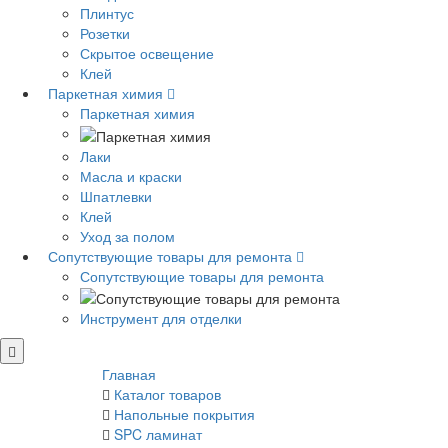
Плинтус
Розетки
Скрытое освещение
Клей
Паркетная химия
Паркетная химия
Лаки
Масла и краски
Шпатлевки
Клей
Уход за полом
Сопутствующие товары для ремонта
Сопутствующие товары для ремонта
Инструмент для отделки
Главная
Каталог товаров
Напольные покрытия
SPC ламинат