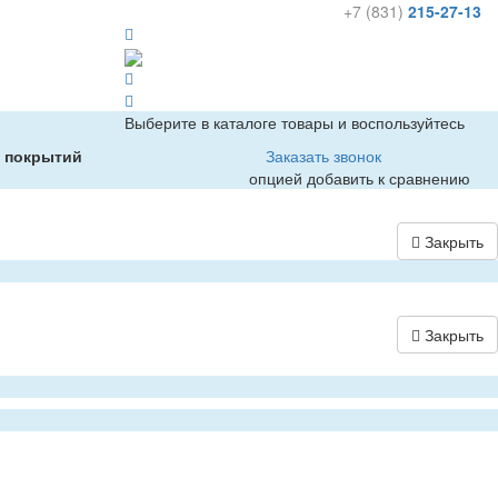
+7 (831)
215-27-13
Выберите в каталоге товары и воспользуйтесь
х покрытий
Заказать звонок
опцией добавить к сравнению
Закрыть
Закрыть