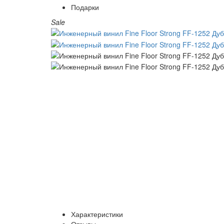
Подарки
Sale
Характеристики
Отзывы