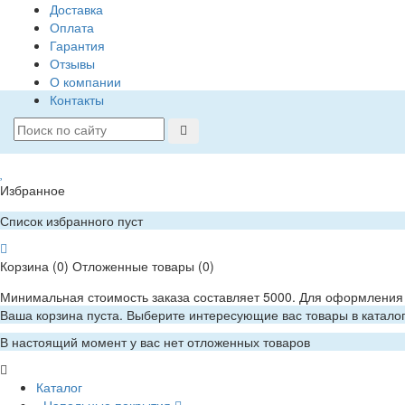
Доставка
Оплата
Гарантия
Отзывы
О компании
Контакты
Избранное
Список избранного пуст
Корзина
(0)
Отложенные товары
(0)
Минимальная стоимость заказа составляет 5000. Для оформления 
Ваша корзина пуста. Выберите интересующие вас товары в катало
В настоящий момент у вас нет отложенных товаров
Каталог