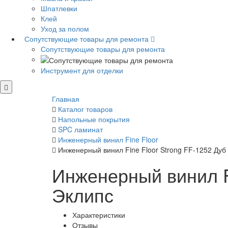
Шпатлевки
Клей
Уход за полом
Сопутствующие товары для ремонта
Сопутствующие товары для ремонта
Инструмент для отделки
Главная
Каталог товаров
Напольные покрытия
SPC ламинат
Инженерный винил Fine Floor
Инженерный винил Fine Floor Strong FF-1252 Дуб
Инженерный винил Fi
Эклипс
Характеристики
Отзывы