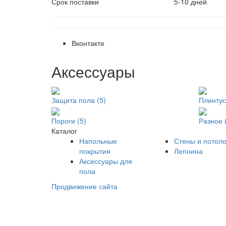
Срок поставки
5-10 дней
Вконтакте
Аксессуары
Защита пола (5)
Плинтус
Пороги (5)
Разное 
Каталог
Напольные
Стены и потоло
покрытия
Лепнина
Аксессуары для
пола
Продвижение сайта