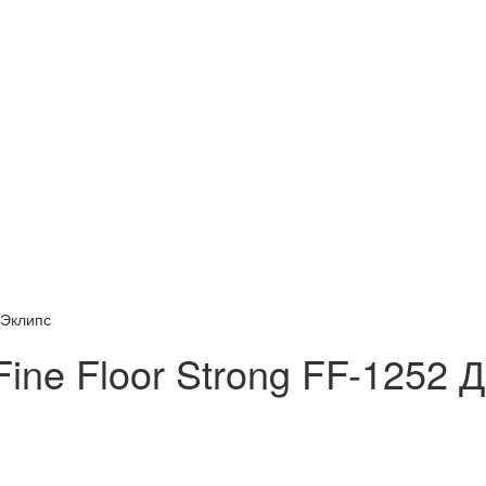
 Эклипс
ne Floor Strong FF-1252 