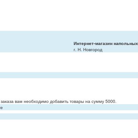
Интернет-магазин напольны
г. Н. Новгород
заказа вам необходимо добавить товары на сумму 5000.
ге