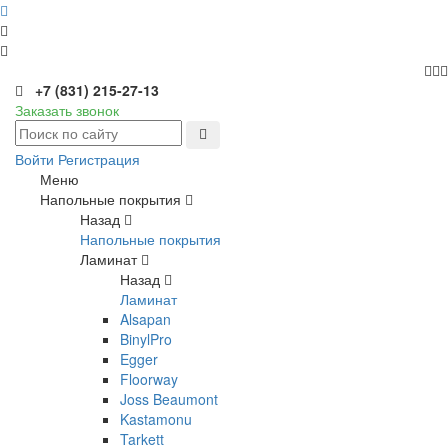
+7 (831) 215-27-13
Заказать звонок
Войти
Регистрация
Меню
Напольные покрытия
Назад
Напольные покрытия
Ламинат
Назад
Ламинат
Alsapan
BinylPro
Egger
Floorway
Joss Beaumont
Kastamonu
Tarkett