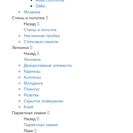
Dako
Мозаика
Стены и потолок
Назад
Стены и потолок
Настенная пробка
Стеновые панели
Лепнина
Назад
Лепнина
Декоративные элементы
Карнизы
Колонны
Молдинги
Плинтус
Розетки
Скрытое освещение
Клей
Паркетная химия
Назад
Паркетная химия
Лаки