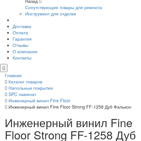
Назад
Сопутствующие товары для ремонта
Инструмент для отделки
Доставка
Оплата
Гарантия
Отзывы
О компании
Контакты
Главная
Каталог товаров
Напольные покрытия
SPC ламинат
Инженерный винил Fine Floor
Инженерный винил Fine Floor Strong FF-1258 Дуб Фалькон
Инженерный винил Fine
Floor Strong FF-1258 Дуб