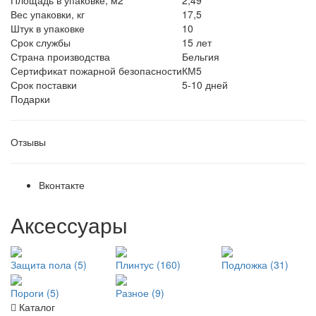
Вес упаковки, кг
17,5
Штук в упаковке
10
Срок службы
15 лет
Страна производства
Бельгия
Сертификат пожарной безопасности
КМ5
Срок поставки
5-10 дней
Подарки
Отзывы
Вконтакте
Аксессуары
Защита пола (5)
Плинтус (160)
Подложка (31)
Пороги (5)
Разное (9)
Каталог