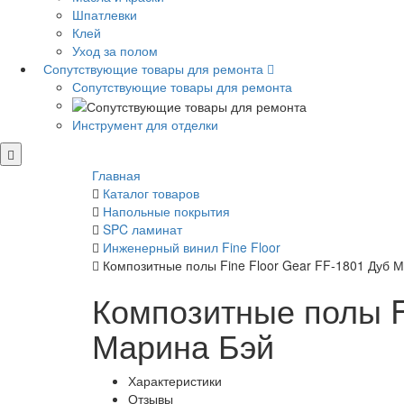
Шпатлевки
Клей
Уход за полом
Сопутствующие товары для ремонта
Сопутствующие товары для ремонта
Инструмент для отделки
Главная
Каталог товаров
Напольные покрытия
SPC ламинат
Инженерный винил Fine Floor
Композитные полы Fine Floor Gear FF-1801 Дуб 
Композитные полы F
Марина Бэй
Характеристики
Отзывы