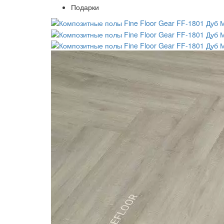
Подарки