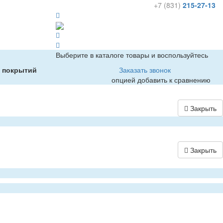
+7 (831)
215-27-13
Выберите в каталоге товары и воспользуйтесь
х покрытий
Заказать звонок
опцией добавить к сравнению
Закрыть
Закрыть