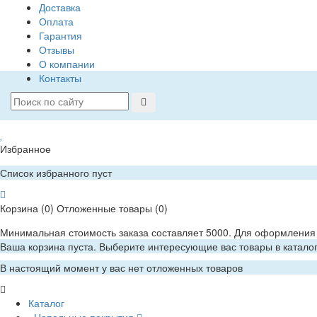
Доставка
Оплата
Гарантия
Отзывы
О компании
Контакты
Избранное
Список избранного пуст
Корзина
(0)
Отложенные товары
(0)
Минимальная стоимость заказа составляет 5000. Для оформления 
Ваша корзина пуста. Выберите интересующие вас товары в катало
В настоящий момент у вас нет отложенных товаров
Каталог