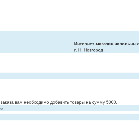
Интернет-магазин напольны
г. Н. Новгород
заказа вам необходимо добавить товары на сумму 5000.
ге