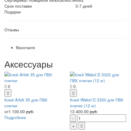
Срок поставки
3-7 дней
Подарки
Отзывы
Вконтакте
Аксессуары
0
0
Клей Arlok 35 для ПВХ
Клей Wakol D 3320 для ПВХ
плитки
плитки (12 кг)
от1 100.00
руб.
13 400.00
руб.
Подробнее