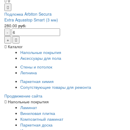
0
Подложка Arbiton Secura
Extra Aquastop Smart (3 мм)
280.00
руб.
Каталог
Напольные покрытия
Аксессуары для пола
Стены и потолок
Лепнина
Паркетная химия
Сопутствующие товары для ремонта
Продвижение сайта
Напольные покрытия
Ламинат
Виниловая плитка
Композитный ламинат
Паркетная доска