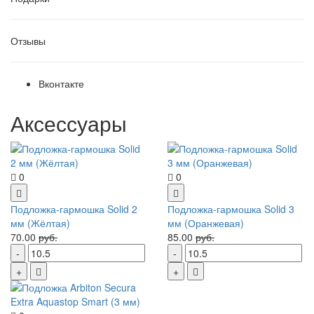
Отзывы
Вконтакте
Аксессуары
0
0
Подложка-гармошка Solid 2
Подложка-гармошка Solid 3
мм (Жёлтая)
мм (Оранжевая)
70.00
руб.
85.00
руб.