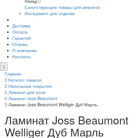
Назад
Сопутствующие товары для ремонта
Инструмент для отделки
Доставка
Оплата
Гарантия
Отзывы
О компании
Контакты
Главная
Каталог товаров
Напольные покрытия
Ламинат для пола
Ламинат Joss Beaumont
Ламинат Joss Beaumont Welliger Дуб Марль
Ламинат Joss Beaumont
Welliger Дуб Марль