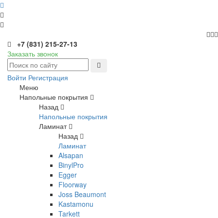
+7 (831) 215-27-13
Заказать звонок
Войти
Регистрация
Меню
Напольные покрытия
Назад
Напольные покрытия
Ламинат
Назад
Ламинат
Alsapan
BinylPro
Egger
Floorway
Joss Beaumont
Kastamonu
Tarkett