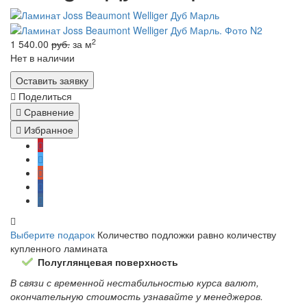
2
1 540.00
руб.
за м
Нет в наличии
Оставить заявку
Поделиться
Сравнение
Избранное
Выберите подарок
Количество подложки равно количеству
купленного ламината
Полуглянцевая поверхность
В связи с временной нестабильностью курса валют,
окончательную стоимость узнавайте у менеджеров.