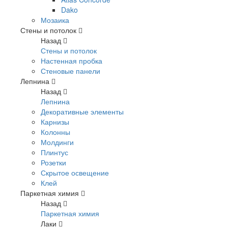
Dako
Мозаика
Стены и потолок
Назад
Стены и потолок
Настенная пробка
Стеновые панели
Лепнина
Назад
Лепнина
Декоративные элементы
Карнизы
Колонны
Молдинги
Плинтус
Розетки
Скрытое освещение
Клей
Паркетная химия
Назад
Паркетная химия
Лаки