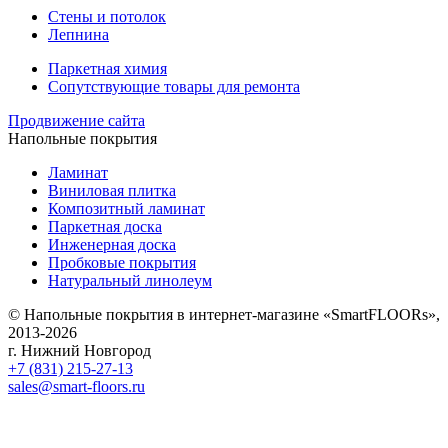
Стены и потолок
Лепнина
Паркетная химия
Сопутствующие товары для ремонта
Продвижение сайта
Напольные покрытия
Ламинат
Виниловая плитка
Композитный ламинат
Паркетная доска
Инженерная доска
Пробковые покрытия
Натуральный линолеум
© Напольные покрытия в интернет-магазине «SmartFLOORs»,
2013-2026
г. Нижний Новгород
+7 (831) 215-27-13
sales@smart-floors.ru