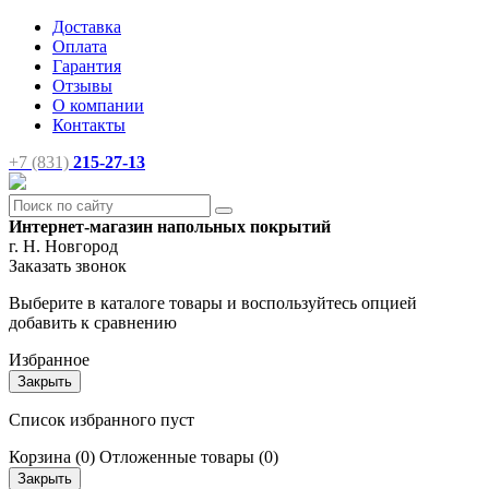
Доставка
Оплата
Гарантия
Отзывы
О компании
Контакты
+7 (831)
215-27-13
Интернет-магазин напольных покрытий
г. Н. Новгород
Заказать звонок
Выберите в каталоге товары и воспользуйтесь опцией
добавить к сравнению
Избранное
Закрыть
Список избранного пуст
Корзина
(0)
Отложенные товары
(0)
Закрыть