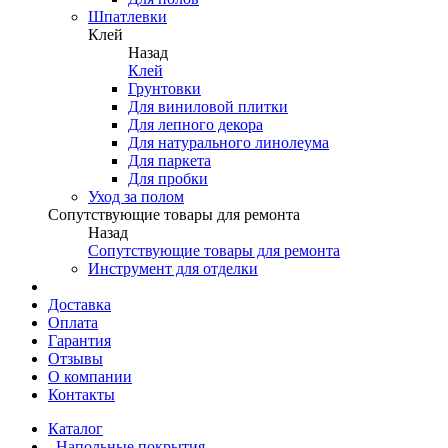
Шпатлевки
Клей
Назад
Клей
Грунтовки
Для виниловой плитки
Для лепного декора
Для натурального линолеума
Для паркета
Для пробки
Уход за полом
Сопутствующие товары для ремонта
Назад
Сопутствующие товары для ремонта
Инструмент для отделки
Доставка
Оплата
Гарантия
Отзывы
О компании
Контакты
Каталог
Напольные покрытия