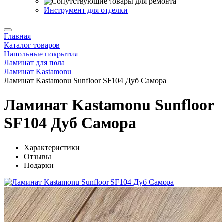
Инструмент для отделки
Главная
Каталог товаров
Напольные покрытия
Ламинат для пола
Ламинат Kastamonu
Ламинат Kastamonu Sunfloor SF104 Дуб Самора
Ламинат Kastamonu Sunfloor
SF104 Дуб Самора
Характеристики
Отзывы
Подарки