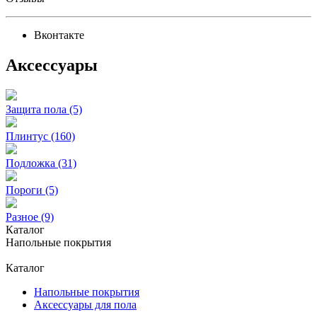
Вконтакте
Аксессуары
Защита пола (5)
Плинтус (160)
Подложка (31)
Пороги (5)
Разное (9)
Каталог
Напольные покрытия
Каталог
Напольные покрытия
Аксессуары для пола