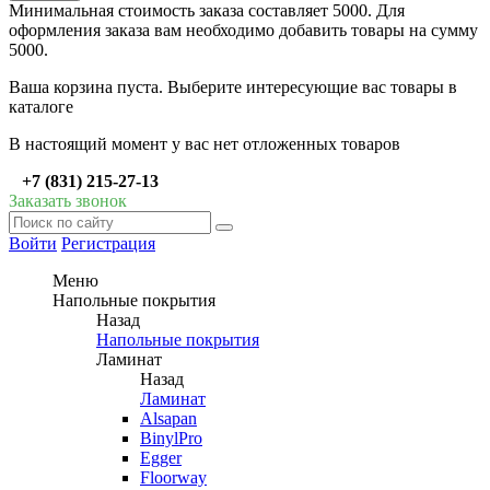
Минимальная стоимость заказа составляет 5000. Для
оформления заказа вам необходимо добавить товары на сумму
5000.
Ваша корзина пуста. Выберите интересующие вас товары в
каталоге
В настоящий момент у вас нет отложенных товаров
+7 (831) 215-27-13
Заказать звонок
Войти
Регистрация
Меню
Напольные покрытия
Назад
Напольные покрытия
Ламинат
Назад
Ламинат
Alsapan
BinylPro
Egger
Floorway