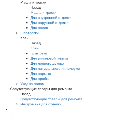
Масла и краски
Назад
Масла и краски
Для внутренней отделки
Для наружной отделки
Для полов
Шпатлевки
Клей
Назад
Клей
Грунтовки
Для виниловой плитки
Для лепного декора
Для натурального линолеума
Для паркета
Для пробки
Уход за полом
Сопутствующие товары для ремонта
Назад
Сопутствующие товары для ремонта
Инструмент для отделки