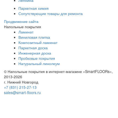
Лепнина
Паркетная химия
Сопутствующие товары для ремонта
Продвижение сайта
Напольные покрытия
Ламинат
Виниловая плитка
Композитный ламинат
Паркетная доска
Инженерная доска
Пробковые покрытия
Натуральный линолеум
© Напольные покрытия в интернет-магазине «SmartFLOORs»,
2013-2026
г. Нижний Новгород
+7 (831) 215-27-13
sales@smart-floors.ru