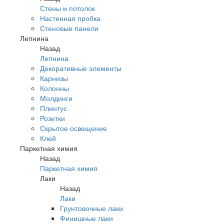
Стены и потолок
Настенная пробка
Стеновые панели
Лепнина
Назад
Лепнина
Декоративные элементы
Карнизы
Колонны
Молдинги
Плинтус
Розетки
Скрытое освещение
Клей
Паркетная химия
Назад
Паркетная химия
Лаки
Назад
Лаки
Грунтовочные лаки
Финишные лаки