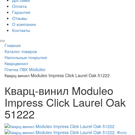
Доставка
Оплата
Гарантия
Отзывы
О компании
Контакты
Главная
Каталог товаров
Напольные покрытия
Кварцвинил
Плитка ПВХ Moduleo
Кварц-винил Moduleo Impress Click Laurel Oak 51222
Кварц-винил Moduleo
Impress Click Laurel Oak
51222