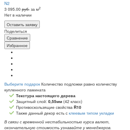
2
3 095.00
руб.
за м
Нет в наличии
Оставить заявку
Поделиться
Сравнение
Избранное
Выберите подарок
Количество подложки равно количеству
купленного ламината
Текстура настоящего дерева
Защитный слой:
0,55мм
(42 класс)
Противоскользящие свойства
R10
Также данный декор есть с
клеевым типом укладки
В связи с временной нестабильностью курса валют,
окончательную стоимость узнавайте у менеджеров.