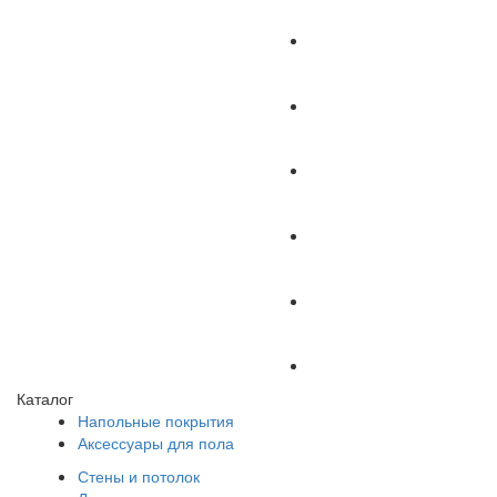
Каталог
Напольные покрытия
Аксессуары для пола
Стены и потолок