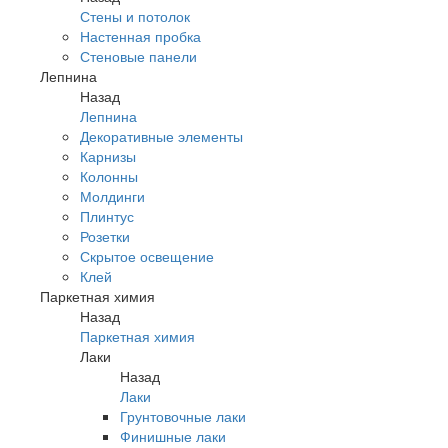
Стены и потолок
Настенная пробка
Стеновые панели
Лепнина
Назад
Лепнина
Декоративные элементы
Карнизы
Колонны
Молдинги
Плинтус
Розетки
Скрытое освещение
Клей
Паркетная химия
Назад
Паркетная химия
Лаки
Назад
Лаки
Грунтовочные лаки
Финишные лаки