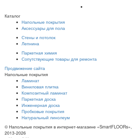
Каталог
Напольные покрытия
Аксессуары для пола
Стены и потолок
Лепнина
Паркетная химия
Сопутствующие товары для ремонта
Продвижение сайта
Напольные покрытия
Ламинат
Виниловая плитка
Композитный ламинат
Паркетная доска
Инженерная доска
Пробковые покрытия
Натуральный линолеум
© Напольные покрытия в интернет-магазине «SmartFLOORs»,
2013-2026