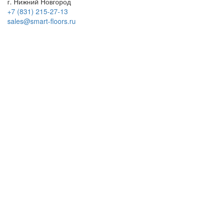
г. Нижний Новгород
+7 (831) 215-27-13
sales@smart-floors.ru