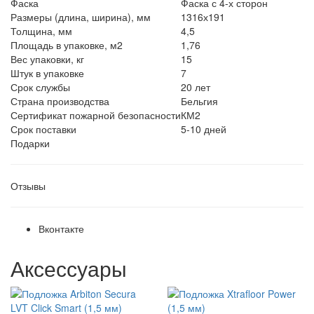
Фаска
Фаска с 4-х сторон
Размеры (длина, ширина), мм
1316х191
Толщина, мм
4,5
Площадь в упаковке, м2
1,76
Вес упаковки, кг
15
Штук в упаковке
7
Срок службы
20 лет
Страна производства
Бельгия
Сертификат пожарной безопасности
КМ2
Срок поставки
5-10 дней
Подарки
Отзывы
Вконтакте
Аксессуары