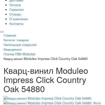
Доставка
Оплата
Гарантия
Отзывы
О компании
Контакты
Главная
Каталог товаров
Напольные покрытия
Кварцвинил
Плитка ПВХ Moduleo
Кварц-винил Moduleo Impress Click Country Oak 54880
Кварц-винил Moduleo
Impress Click Country
Oak 54880