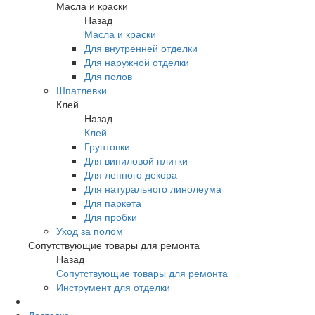
Масла и краски
Назад
Масла и краски
Для внутренней отделки
Для наружной отделки
Для полов
Шпатлевки
Клей
Назад
Клей
Грунтовки
Для виниловой плитки
Для лепного декора
Для натурального линолеума
Для паркета
Для пробки
Уход за полом
Сопутствующие товары для ремонта
Назад
Сопутствующие товары для ремонта
Инструмент для отделки