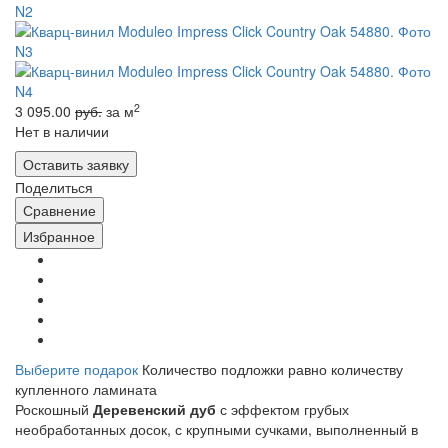
2
3 095.00
руб.
за м
Нет в наличии
Оставить заявку
Поделиться
Сравнение
Избранное
Выберите подарок
Количество подложки равно количеству
купленного ламината
Роскошный
Деревенский дуб
с эффектом грубых
необработанных досок, с крупными сучками, выполненный в