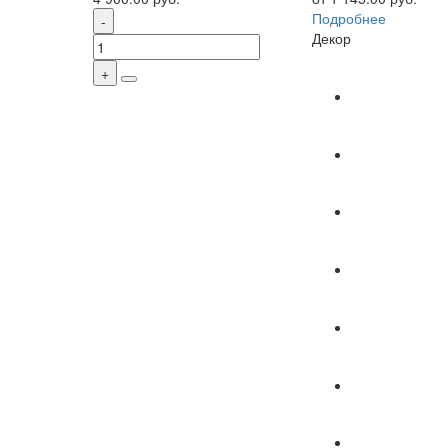
Подробнее
Декор