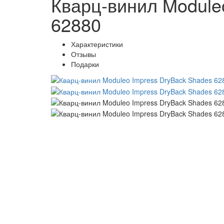
Кварц-винил Module
62880
Характеристики
Отзывы
Подарки