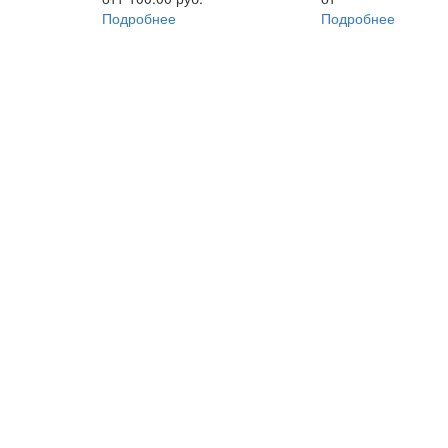
Подробнее
Подробнее