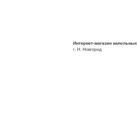
Интернет-магазин напольны
г. Н. Новгород