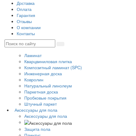
Доставка
Оплата
Гарантия
Отзывы
О компании
Контакты
Ламинат
Кварцвиниловая плитка
Композитный ламинат (SPC)
Инженерная доска
Ковролин
Натуральный линолеум
Паркетная доска
Пробковые покрытия
Штучный паркет
Аксессуары для пола
Аксессуары для пола
Защита пола
Плинтус