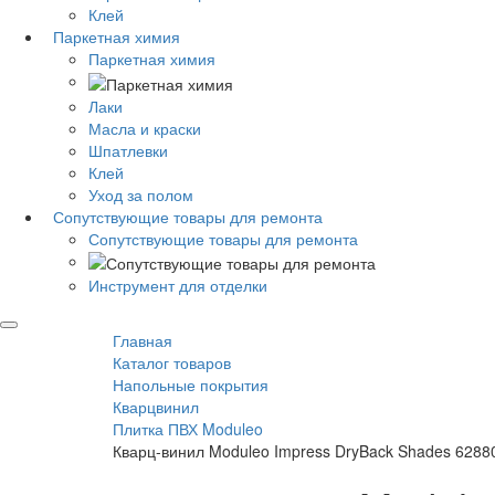
Клей
Паркетная химия
Паркетная химия
Лаки
Масла и краски
Шпатлевки
Клей
Уход за полом
Сопутствующие товары для ремонта
Сопутствующие товары для ремонта
Инструмент для отделки
Главная
Каталог товаров
Напольные покрытия
Кварцвинил
Плитка ПВХ Moduleo
Кварц-винил Moduleo Impress DryBack Shades 6288