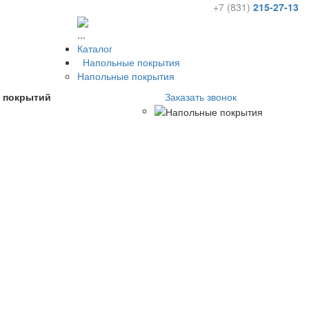
+7 (831)
215-27-13
...
Каталог
Напольные покрытия
Напольные покрытия
х покрытий
Заказать звонок