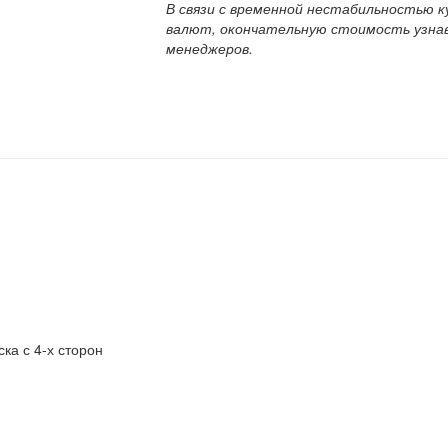
В связи с временной нестабильностью к
валют, окончательную стоимость узна
менеджеров.
ка с 4-х сторон