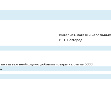
Интернет-магазин напольны
г. Н. Новгород
заказа вам необходимо добавить товары на сумму 5000.
ге