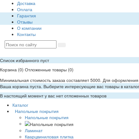
Доставка
Оплата
Гарантия
Отзывы
О компании
Контакты
Список избранного пуст
Корзина
(0)
Отложенные товары
(0)
Минимальная стоимость заказа составляет 5000. Для оформления 
Ваша корзина пуста. Выберите интересующие вас товары в катало
В настоящий момент у вас нет отложенных товаров
Каталог
Напольные покрытия
Напольные покрытия
Ламинат
Кварцвиниловая плитка