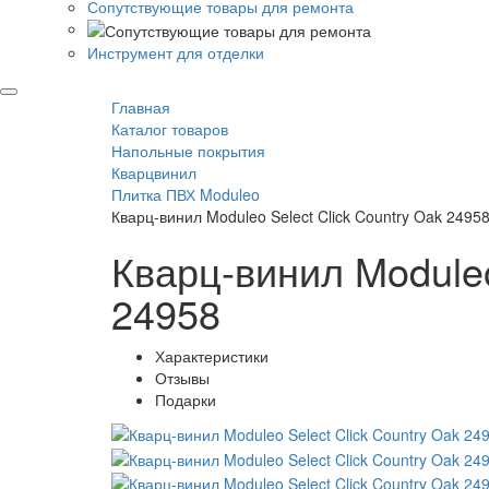
Сопутствующие товары для ремонта
Инструмент для отделки
Главная
Каталог товаров
Напольные покрытия
Кварцвинил
Плитка ПВХ Moduleo
Кварц-винил Moduleo Select Click Country Oak 2495
Кварц-винил Moduleo
24958
Характеристики
Отзывы
Подарки