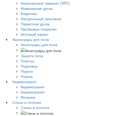
Композитный ламинат (SPC)
Инженерная доска
Ковролин
Натуральный линолеум
Паркетная доска
Пробковые покрытия
Штучный паркет
Аксессуары для пола
Аксессуары для пола
Защита пола
Плинтус
Подложка
Пороги
Разное
Керамогранит
Керамогранит
Керамогранит
Мозаика
Стены и потолок
Стены и потолок