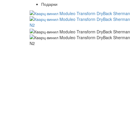
Подарки