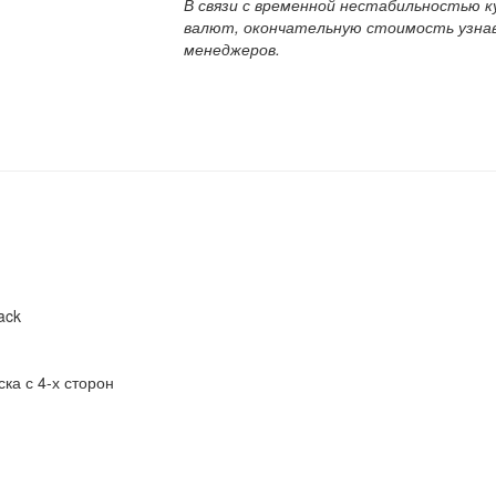
В связи с временной нестабильностью к
валют, окончательную стоимость узна
менеджеров.
ack
ка с 4-х сторон