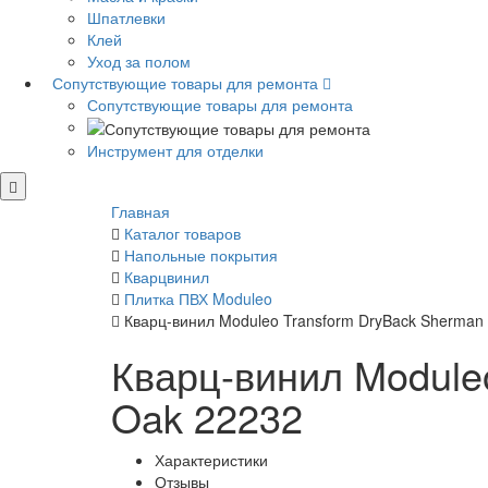
Шпатлевки
Клей
Уход за полом
Сопутствующие товары для ремонта
Сопутствующие товары для ремонта
Инструмент для отделки
Главная
Каталог товаров
Напольные покрытия
Кварцвинил
Плитка ПВХ Moduleo
Кварц-винил Moduleo Transform DryBack Sherman
Кварц-винил Module
Oak 22232
Характеристики
Отзывы