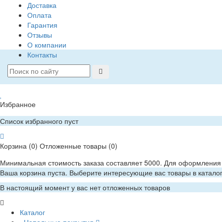
Доставка
Оплата
Гарантия
Отзывы
О компании
Контакты
Избранное
Список избранного пуст
Корзина
(0)
Отложенные товары
(0)
Минимальная стоимость заказа составляет 5000. Для оформления 
Ваша корзина пуста. Выберите интересующие вас товары в катало
В настоящий момент у вас нет отложенных товаров
Каталог