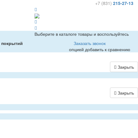
+7 (831)
215-27-13
Выберите в каталоге товары и воспользуйтесь
х покрытий
Заказать звонок
опцией добавить к сравнению
Закрыть
Закрыть