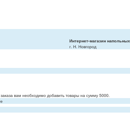
Интернет-магазин напольны
г. Н. Новгород
заказа вам необходимо добавить товары на сумму 5000.
ге