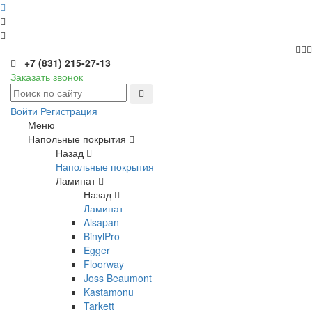
+7 (831) 215-27-13
Заказать звонок
Войти
Регистрация
Меню
Напольные покрытия
Назад
Напольные покрытия
Ламинат
Назад
Ламинат
Alsapan
BinylPro
Egger
Floorway
Joss Beaumont
Kastamonu
Tarkett