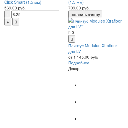
Click Smart (1,5 мм)
(1,5 мм)
569.00
руб.
709.00
руб.
оставить заявку
0
Плинтус Moduleo Xtrafloor
для LVT
от 1 145.00
руб.
Подробнее
Декор