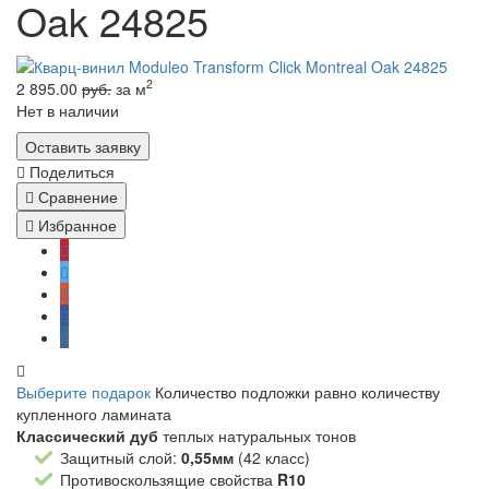
Oak 24825
2
2 895.00
руб.
за м
Нет в наличии
Оставить заявку
Поделиться
Сравнение
Избранное
Выберите подарок
Количество подложки равно количеству
купленного ламината
Классический дуб
теплых натуральных тонов
Защитный слой:
0,55мм
(42 класс)
Противоскользящие свойства
R10