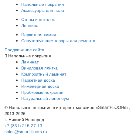
Напольные покрытия
Аксессуары для пола
Стены и потолок
Лепнина
Паркетная химия
Сопутствующие товары для ремонта
Продвижение сайта
Напольные покрытия
Ламинат
Виниловая плитка
Композитный ламинат
Паркетная доска
Инженерная доска
Пробковые покрытия
Натуральный линолеум
© Напольные покрытия в интернет-магазине «SmartFLOORs»,
2013-2026
г. Нижний Новгород
+7 (831) 215-27-13
sales@smart-floors.ru