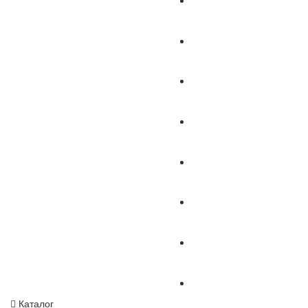
Каталог