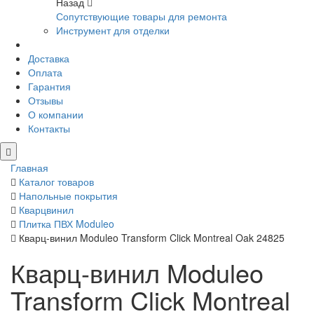
Назад
Сопутствующие товары для ремонта
Инструмент для отделки
Доставка
Оплата
Гарантия
Отзывы
О компании
Контакты
Главная
Каталог товаров
Напольные покрытия
Кварцвинил
Плитка ПВХ Moduleo
Кварц-винил Moduleo Transform Click Montreal Oak 24825
Кварц-винил Moduleo
Transform Click Montreal