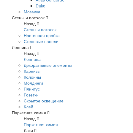
Dako
Мозаика
Стены и потолок
Назад
Стены и потолок
Настенная пробка
Стеновые панели
Лепнина
Назад
Лепнина
Декоративные элементы
Карнизы
Колонны
Молдинги
Плинтус
Розетки
Скрытое освещение
Клей
Паркетная химия
Назад
Паркетная химия
Лаки