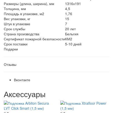
Размеры (длина, ширина), мм
1316х191
Толщина, мм
4,5
Площадь в упаковке, м2
1,76
Вес упаковки, кг
15
Штук в упаковке
7
Срок службы
20 лет
Страна производства
Бельгия
Сертификат пожарной безопасности
КМ2
Срок поставки
5-10 дней
Подарки
Отзывы
Вконтакте
Аксессуары