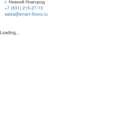
г. Нижний Новгород
+7 (831) 215-27-13
sales@smart-floors.ru
Loading...