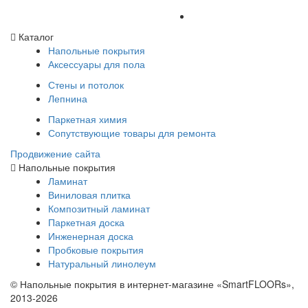
Каталог
Напольные покрытия
Аксессуары для пола
Стены и потолок
Лепнина
Паркетная химия
Сопутствующие товары для ремонта
Продвижение сайта
Напольные покрытия
Ламинат
Виниловая плитка
Композитный ламинат
Паркетная доска
Инженерная доска
Пробковые покрытия
Натуральный линолеум
© Напольные покрытия в интернет-магазине «SmartFLOORs»,
2013-2026