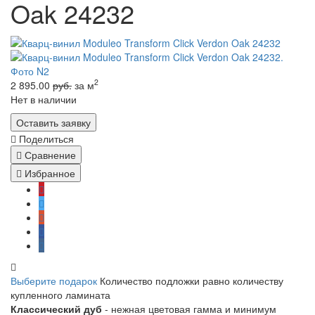
Oak 24232
2
2 895.00
руб.
за м
Нет в наличии
Оставить заявку
Поделиться
Сравнение
Избранное
Выберите подарок
Количество подложки равно количеству
купленного ламината
Классический дуб
- нежная цветовая гамма и минимум