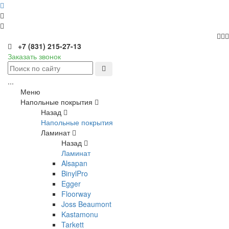
+7 (831) 215-27-13
Заказать звонок
...
Меню
Напольные покрытия
Назад
Напольные покрытия
Ламинат
Назад
Ламинат
Alsapan
BinylPro
Egger
Floorway
Joss Beaumont
Kastamonu
Tarkett