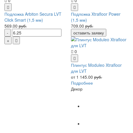
0
0
Подложка Arbiton Secura LVT
Подложка Xtrafloor Power
Click Smart (1,5 мм)
(1,5 мм)
569.00
руб.
709.00
руб.
оставить заявку
0
Плинтус Moduleo Xtrafloor
для LVT
от 1 145.00
руб.
Подробнее
Декор