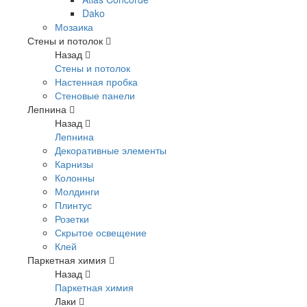
Dako
Мозаика
Стены и потолок
Назад
Стены и потолок
Настенная пробка
Стеновые панели
Лепнина
Назад
Лепнина
Декоративные элементы
Карнизы
Колонны
Молдинги
Плинтус
Розетки
Скрытое освещение
Клей
Паркетная химия
Назад
Паркетная химия
Лаки