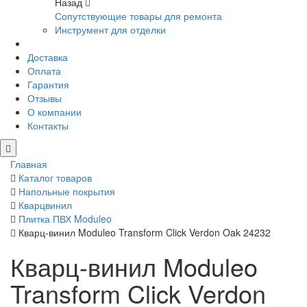
Назад
Сопутствующие товары для ремонта
Инструмент для отделки
Доставка
Оплата
Гарантия
Отзывы
О компании
Контакты
Главная
Каталог товаров
Напольные покрытия
Кварцвинил
Плитка ПВХ Moduleo
Кварц-винил Moduleo Transform Click Verdon Oak 24232
Кварц-винил Moduleo
Transform Click Verdon