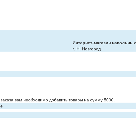
Интернет-магазин напольны
г. Н. Новгород
заказа вам необходимо добавить товары на сумму 5000.
ге