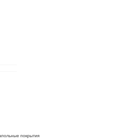
апольные покрытия