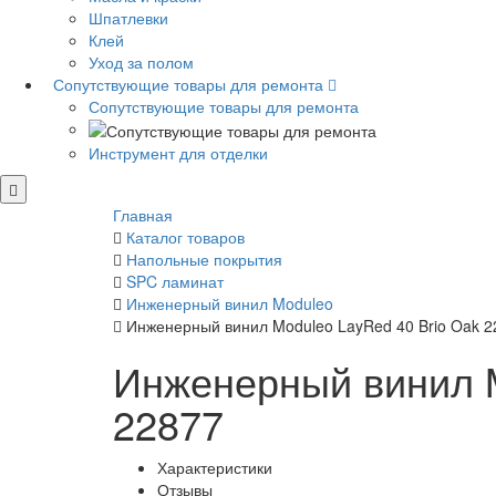
Шпатлевки
Клей
Уход за полом
Сопутствующие товары для ремонта
Сопутствующие товары для ремонта
Инструмент для отделки
Главная
Каталог товаров
Напольные покрытия
SPC ламинат
Инженерный винил Moduleo
Инженерный винил Moduleo LayRed 40 Brio Oak 2
Инженерный винил M
22877
Характеристики
Отзывы