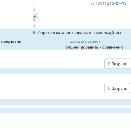
+7 (831)
215-27-13
Выберите в каталоге товары и воспользуйтесь
х покрытий
Заказать звонок
опцией добавить к сравнению
Закрыть
Закрыть