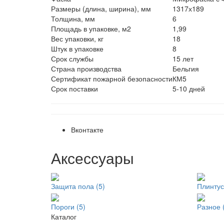
Размеры (длина, ширина), мм
1317х189
Толщина, мм
6
Площадь в упаковке, м2
1,99
Вес упаковки, кг
18
Штук в упаковке
8
Срок службы
15 лет
Страна производства
Бельгия
Сертификат пожарной безопасности
КМ5
Срок поставки
5-10 дней
Вконтакте
Аксессуары
Защита пола (5)
Плинтус
Пороги (5)
Разное 
Каталог