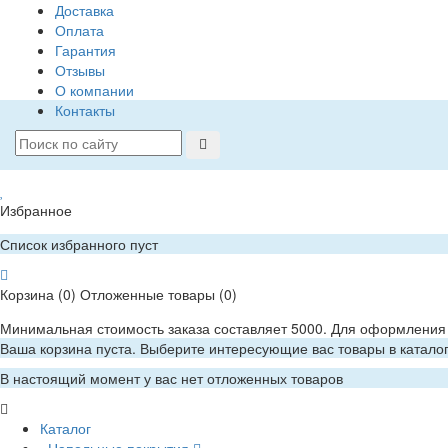
Доставка
Оплата
Гарантия
Отзывы
О компании
Контакты
Избранное
Список избранного пуст
Корзина
(0)
Отложенные товары
(0)
Минимальная стоимость заказа составляет 5000. Для оформления 
Ваша корзина пуста. Выберите интересующие вас товары в катало
В настоящий момент у вас нет отложенных товаров
Каталог