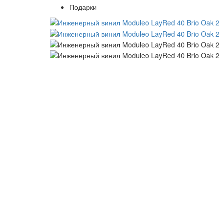
Подарки