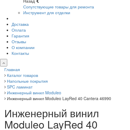
Назад
Сопутствующие товары для ремонта
Инструмент для отделки
Доставка
Оплата
Гарантия
Отзывы
О компании
Контакты
Главная
Каталог товаров
Напольные покрытия
SPC ламинат
Инженерный винил Moduleo
Инженерный винил Moduleo LayRed 40 Cantera 46990
Инженерный винил
Moduleo LayRed 40