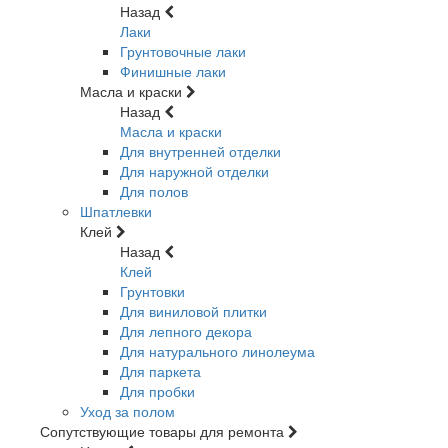
Назад
Лаки
Грунтовочные лаки
Финишные лаки
Масла и краски
Назад
Масла и краски
Для внутренней отделки
Для наружной отделки
Для полов
Шпатлевки
Клей
Назад
Клей
Грунтовки
Для виниловой плитки
Для лепного декора
Для натурального линолеума
Для паркета
Для пробки
Уход за полом
Сопутствующие товары для ремонта