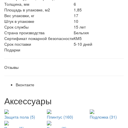
Толщина, мм
6
Площадь в упаковке, м2
1,85
Вес упаковки, кг
17
Штук в упаковке
10
Срок службы
15 лет
Страна производства
Бельгия
Сертификат пожарной безопасности
КМ5
Срок поставки
5-10 дней
Подарки
Отзывы
Вконтакте
Аксессуары
Защита пола (5)
Плинтус (160)
Подложка (31)