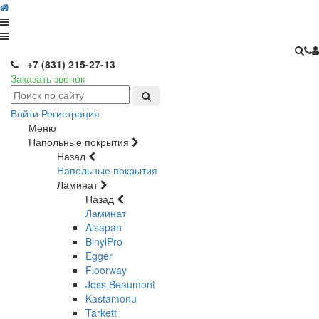
+7 (831) 215-27-13
Заказать звонок
Войти
Регистрация
Меню
Напольные покрытия
Назад
Напольные покрытия
Ламинат
Назад
Ламинат
Alsapan
BinylPro
Egger
Floorway
Joss Beaumont
Kastamonu
Tarkett