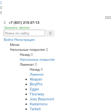
+7 (831) 215-27-13
Заказать звонок
Войти
Регистрация
Меню
Напольные покрытия
Назад
Напольные покрытия
Ламинат
Назад
Ламинат
Alsapan
BinylPro
Egger
Floorway
Joss Beaumont
Kastamonu
Tarkett