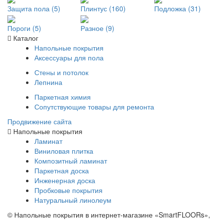
Защита пола (5)
Плинтус (160)
Подложка (31)
Пороги (5)
Разное (9)
Каталог
Напольные покрытия
Аксессуары для пола
Стены и потолок
Лепнина
Паркетная химия
Сопутствующие товары для ремонта
Продвижение сайта
Напольные покрытия
Ламинат
Виниловая плитка
Композитный ламинат
Паркетная доска
Инженерная доска
Пробковые покрытия
Натуральный линолеум
© Напольные покрытия в интернет-магазине «SmartFLOORs»,