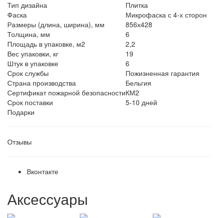
Тип дизайна
Плитка
Фаска
Микрофаска с 4-х сторон
Размеры (длина, ширина), мм
856х428
Толщина, мм
6
Площадь в упаковке, м2
2,2
Вес упаковки, кг
19
Штук в упаковке
6
Срок службы
Пожизненная гарантия
Страна производства
Бельгия
Сертификат пожарной безопасности
КМ2
Срок поставки
5-10 дней
Подарки
Отзывы
Вконтакте
Аксессуары