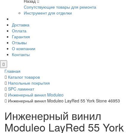
Назад
Сопутствующие товары для ремонта
Инструмент для отделки
Доставка
Оплата
Гарантия
Отзывы
О компании
Контакты
Главная
Каталог товаров
Напольные покрытия
SPC ламинат
Инженерный винил Moduleo
Инженерный винил Moduleo LayRed 55 York Stone 46953
Инженерный винил
Moduleo LayRed 55 York