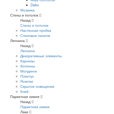
Dako
Мозаика
Стены и потолок
Назад
Стены и потолок
Настенная пробка
Стеновые панели
Лепнина
Назад
Лепнина
Декоративные элементы
Карнизы
Колонны
Молдинги
Плинтус
Розетки
Скрытое освещение
Клей
Паркетная химия
Назад
Паркетная химия
Лаки