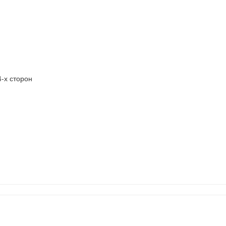
-х сторон