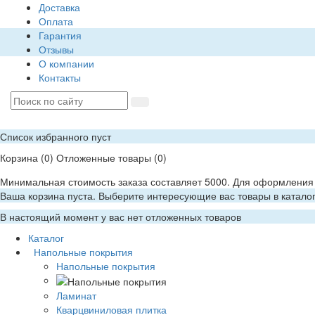
Доставка
Оплата
Гарантия
Отзывы
О компании
Контакты
Список избранного пуст
Корзина
(0)
Отложенные товары
(0)
Минимальная стоимость заказа составляет 5000. Для оформления 
Ваша корзина пуста. Выберите интересующие вас товары в катало
В настоящий момент у вас нет отложенных товаров
Каталог
Напольные покрытия
Напольные покрытия
Ламинат
Кварцвиниловая плитка