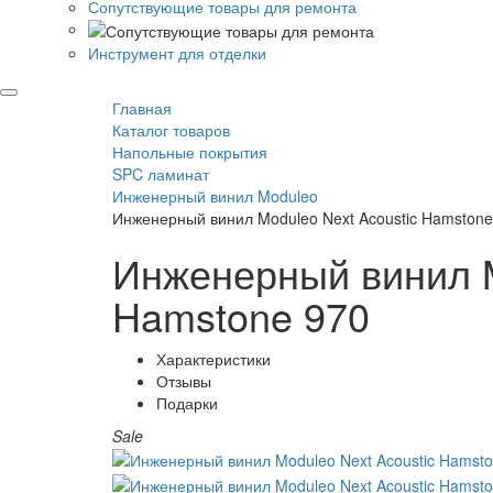
Сопутствующие товары для ремонта
Инструмент для отделки
Главная
Каталог товаров
Напольные покрытия
SPC ламинат
Инженерный винил Moduleo
Инженерный винил Moduleo Next Acoustic Hamstone
Инженерный винил M
Hamstone 970
Характеристики
Отзывы
Подарки
Sale