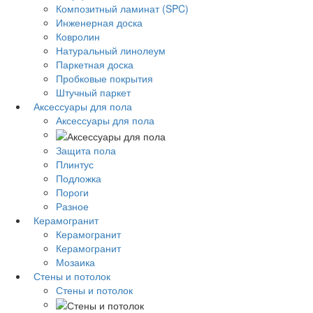
Композитный ламинат (SPC)
Инженерная доска
Ковролин
Натуральный линолеум
Паркетная доска
Пробковые покрытия
Штучный паркет
Аксессуары для пола
Аксессуары для пола
Защита пола
Плинтус
Подложка
Пороги
Разное
Керамогранит
Керамогранит
Керамогранит
Мозаика
Стены и потолок
Стены и потолок