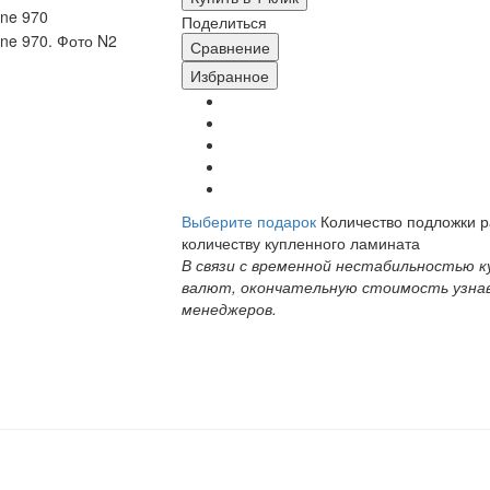
Поделиться
Сравнение
Избранное
Выберите подарок
Количество подложки 
количеству купленного ламината
В связи с временной нестабильностью к
валют, окончательную стоимость узна
менеджеров.