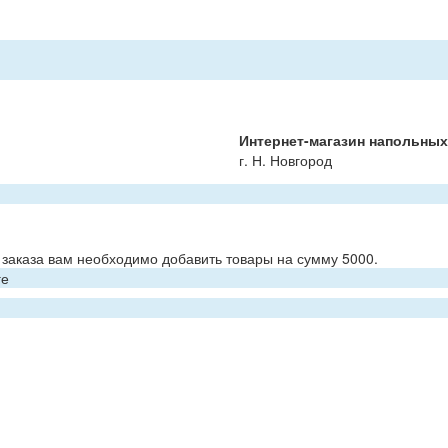
Интернет-магазин напольны
г. Н. Новгород
заказа вам необходимо добавить товары на сумму 5000.
ге