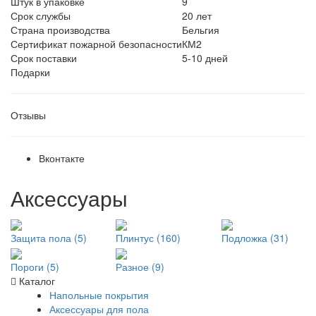
Штук в упаковке
9
Срок службы
20 лет
Страна производства
Бельгия
Сертификат пожарной безопасности
КМ2
Срок поставки
5-10 дней
Подарки
Отзывы
Вконтакте
Аксессуары
Защита пола (5)
Плинтус (160)
Подложка (31)
Пороги (5)
Разное (9)
Каталог
Напольные покрытия
Аксессуары для пола