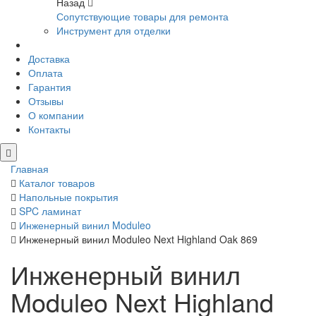
Назад
Сопутствующие товары для ремонта
Инструмент для отделки
Доставка
Оплата
Гарантия
Отзывы
О компании
Контакты
Главная
Каталог товаров
Напольные покрытия
SPC ламинат
Инженерный винил Moduleo
Инженерный винил Moduleo Next Highland Oak 869
Инженерный винил
Moduleo Next Highland