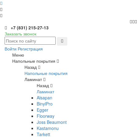
+7 (831) 215-27-13
Заказать звонок
Войти
Регистрация
Меню
Напольные покрытия
Назад
Напольные покрытия
Ламинат
Назад
Ламинат
Alsapan
BinylPro
Egger
Floorway
Joss Beaumont
Kastamonu
Tarkett