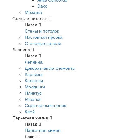
Dako
Мозаика
Стены и потолок
Назад
Стены и потолок
Настенная пробка
Стеновые панели
Лепнина
Назад
Лепнина
Декоративные элементы
Карнизы
Колонны
Молдинги
Плинтус
Розетки
Скрытое освещение
Клей
Паркетная химия
Назад
Паркетная химия
Лаки