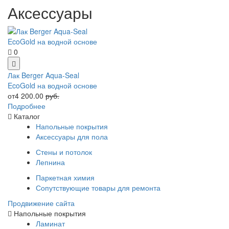
Аксессуары
0
Лак Berger Aqua-Seal
EcoGold на водной основе
от4 200.00
руб.
Подробнее
Каталог
Напольные покрытия
Аксессуары для пола
Стены и потолок
Лепнина
Паркетная химия
Сопутствующие товары для ремонта
Продвижение сайта
Напольные покрытия
Ламинат