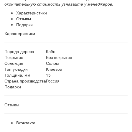
окончательную стоимость узнавайте у менеджеров.
Характеристики
Отзывы
Подарки
Характеристики
Порода дерева
Клён
Покрытие
Без покрытия
Селекция
Селект
Тип укладки
Клеевой
Толщина, мм
15
Страна производства
Россия
Подарки
Отзывы
Вконтакте