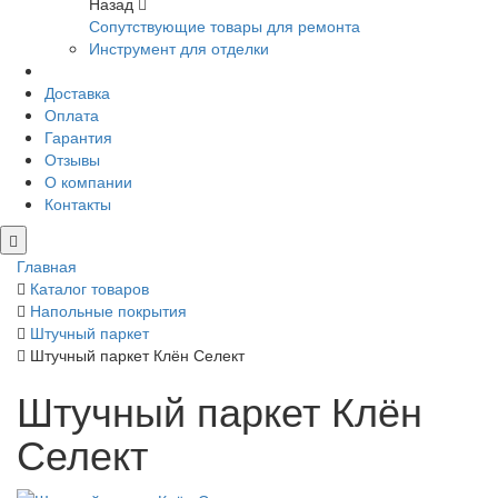
Назад
Сопутствующие товары для ремонта
Инструмент для отделки
Доставка
Оплата
Гарантия
Отзывы
О компании
Контакты
Главная
Каталог товаров
Напольные покрытия
Штучный паркет
Штучный паркет Клён Селект
Штучный паркет Клён
Селект