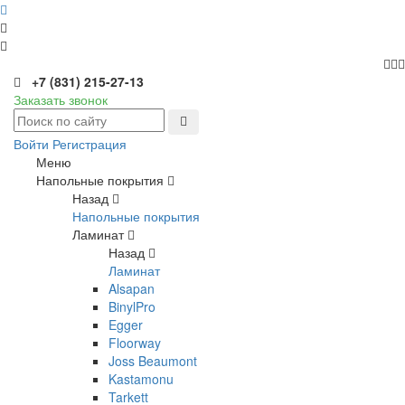
+7 (831) 215-27-13
Заказать звонок
Войти
Регистрация
Меню
Напольные покрытия
Назад
Напольные покрытия
Ламинат
Назад
Ламинат
Alsapan
BinylPro
Egger
Floorway
Joss Beaumont
Kastamonu
Tarkett