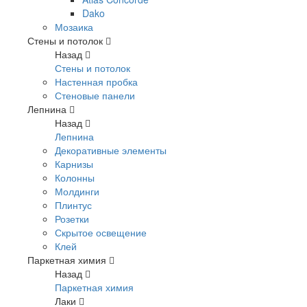
Dako
Мозаика
Стены и потолок
Назад
Стены и потолок
Настенная пробка
Стеновые панели
Лепнина
Назад
Лепнина
Декоративные элементы
Карнизы
Колонны
Молдинги
Плинтус
Розетки
Скрытое освещение
Клей
Паркетная химия
Назад
Паркетная химия
Лаки