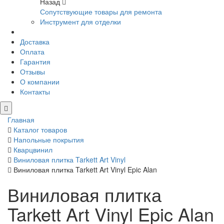
Назад
Сопутствующие товары для ремонта
Инструмент для отделки
Доставка
Оплата
Гарантия
Отзывы
О компании
Контакты
Главная
Каталог товаров
Напольные покрытия
Кварцвинил
Виниловая плитка Tarkett Art Vinyl
Виниловая плитка Tarkett Art Vinyl Epic Alan
Виниловая плитка
Tarkett Art Vinyl Epic Alan