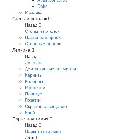
Dako
Мозаика
Стены и потолок
Назад
Стены и потолок
Настенная пробка
Стеновые панели
Лепнина
Назад
Лепнина
Декоративные элементы
Карнизы
Колонны
Молдинги
Плинтус
Розетки
Скрытое освещение
Клей
Паркетная химия
Назад
Паркетная химия
Лаки