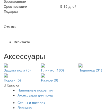
безопасности
Срок поставки
5-15 дней
Подарки
Отзывы
Вконтакте
Аксессуары
Защита пола (5)
Плинтус (160)
Подложка (31)
Пороги (5)
Разное (9)
Каталог
Напольные покрытия
Аксессуары для пола
Стены и потолок
Лепнина