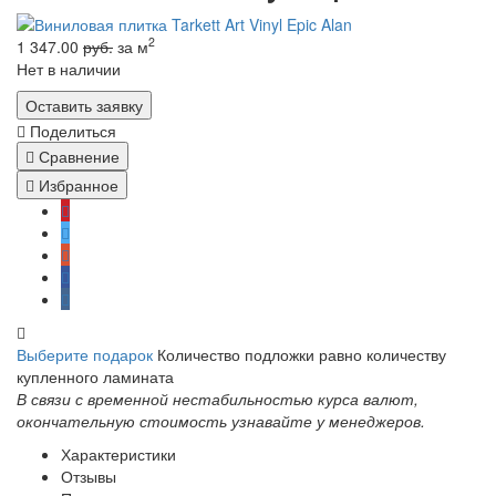
2
1 347.00
руб.
за м
Нет в наличии
Оставить заявку
Поделиться
Сравнение
Избранное
Выберите подарок
Количество подложки равно количеству
купленного ламината
В связи с временной нестабильностью курса валют,
окончательную стоимость узнавайте у менеджеров.
Характеристики
Отзывы