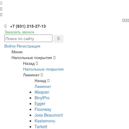
+7 (831) 215-27-13
Заказать звонок
Войти
Регистрация
Меню
Напольные покрытия
Назад
Напольные покрытия
Ламинат
Назад
Ламинат
Alsapan
BinylPro
Egger
Floorway
Joss Beaumont
Kastamonu
Tarkett