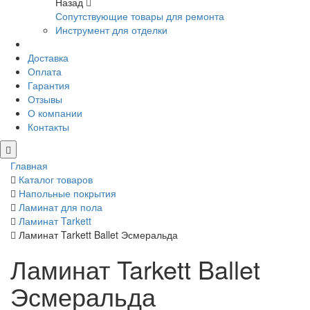
Назад
Сопутствующие товары для ремонта
Инструмент для отделки
Доставка
Оплата
Гарантия
Отзывы
О компании
Контакты
Главная
Каталог товаров
Напольные покрытия
Ламинат для пола
Ламинат Tarkett
Ламинат Tarkett Ballet Эсмеральда
Ламинат Tarkett Ballet
Эсмеральда