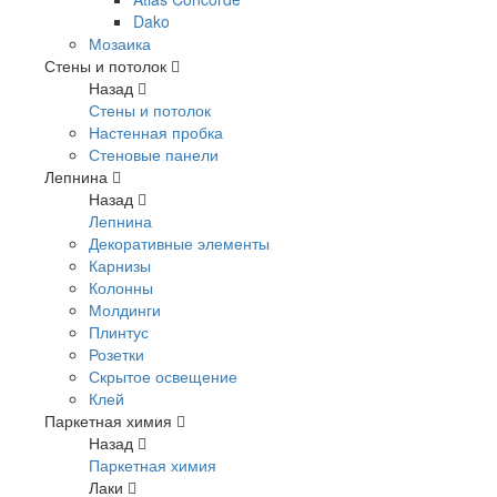
Dako
Мозаика
Стены и потолок
Назад
Стены и потолок
Настенная пробка
Стеновые панели
Лепнина
Назад
Лепнина
Декоративные элементы
Карнизы
Колонны
Молдинги
Плинтус
Розетки
Скрытое освещение
Клей
Паркетная химия
Назад
Паркетная химия
Лаки