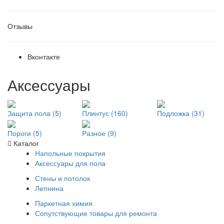
Отзывы
Вконтакте
Аксессуары
Защита пола (5)
Плинтус (160)
Подложка (31)
Пороги (5)
Разное (9)
Каталог
Напольные покрытия
Аксессуары для пола
Стены и потолок
Лепнина
Паркетная химия
Сопутствующие товары для ремонта