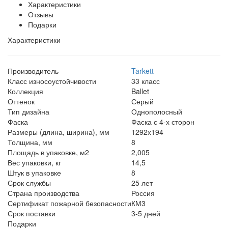
Характеристики
Отзывы
Подарки
Характеристики
Производитель
Tarkett
Класс износоустойчивости
33 класс
Коллекция
Ballet
Оттенок
Серый
Тип дизайна
Однополосный
Фаска
Фаска с 4-х сторон
Размеры (длина, ширина), мм
1292х194
Толщина, мм
8
Площадь в упаковке, м2
2,005
Вес упаковки, кг
14,5
Штук в упаковке
8
Срок службы
25 лет
Страна производства
Россия
Сертификат пожарной безопасности
КМ3
Срок поставки
3-5 дней
Подарки