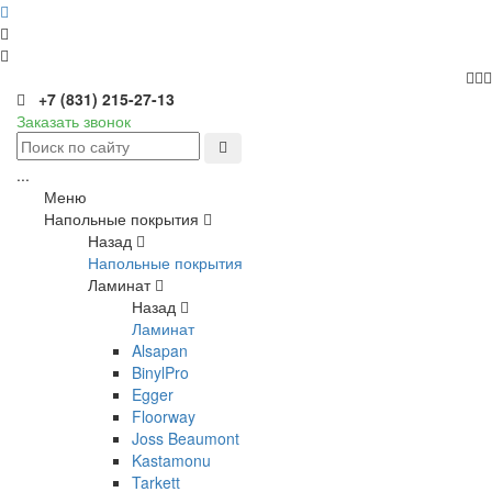
+7 (831) 215-27-13
Заказать звонок
...
Меню
Напольные покрытия
Назад
Напольные покрытия
Ламинат
Назад
Ламинат
Alsapan
BinylPro
Egger
Floorway
Joss Beaumont
Kastamonu
Tarkett