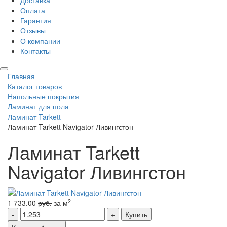
Доставка
Оплата
Гарантия
Отзывы
О компании
Контакты
Главная
Каталог товаров
Напольные покрытия
Ламинат для пола
Ламинат Tarkett
Ламинат Tarkett Navigator Ливингстон
Ламинат Tarkett
Navigator Ливингстон
2
1 733.00
руб.
за м
Купить