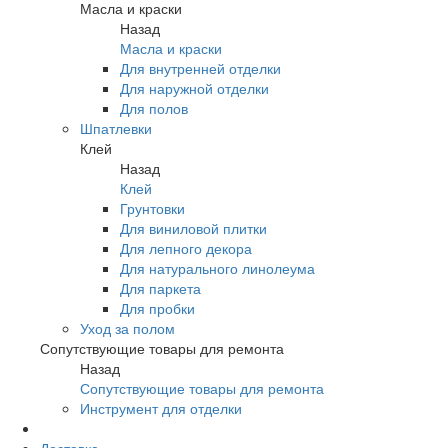
Масла и краски
Назад
Масла и краски
Для внутренней отделки
Для наружной отделки
Для полов
Шпатлевки
Клей
Назад
Клей
Грунтовки
Для виниловой плитки
Для лепного декора
Для натурального линолеума
Для паркета
Для пробки
Уход за полом
Сопутствующие товары для ремонта
Назад
Сопутствующие товары для ремонта
Инструмент для отделки