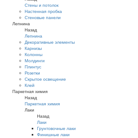
Стены и потолок
Настенная пробка
Стеновые панели
Лепнина
Назад
Лепнина
Декоративные элементы
Карнизы
Колонны
Молдинги
Плинтус
Розетки
Скрытое освещение
Клей
Паркетная химия
Назад
Паркетная химия
Лаки
Назад
Лаки
Грунтовочные лаки
Финишные лаки