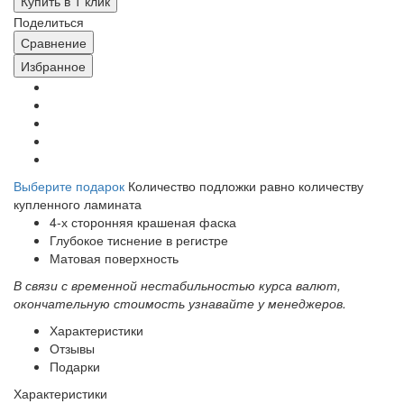
Купить в 1 клик
Поделиться
Сравнение
Избранное
Выберите подарок
Количество подложки равно количеству
купленного ламината
4-х сторонняя крашеная фаска
Глубокое тиснение в регистре
Матовая поверхность
В связи с временной нестабильностью курса валют,
окончательную стоимость узнавайте у менеджеров.
Характеристики
Отзывы
Подарки
Характеристики