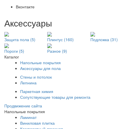
Вконтакте
Аксессуары
Защита пола (5)
Плинтус (160)
Подложка (31)
Пороги (5)
Разное (9)
Каталог
Напольные покрытия
Аксессуары для пола
Стены и потолок
Лепнина
Паркетная химия
Сопутствующие товары для ремонта
Продвижение сайта
Напольные покрытия
Ламинат
Виниловая плитка
Композитный ламинат