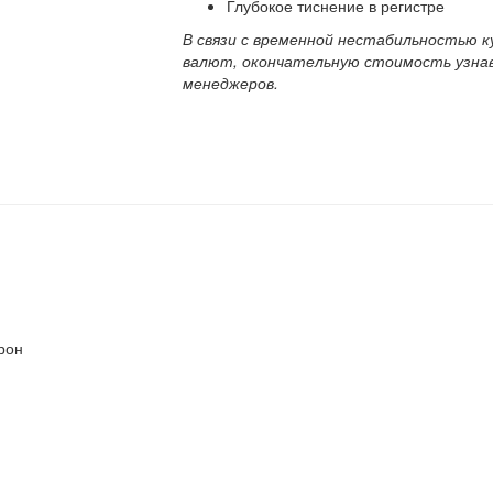
Глубокое тиснение в регистре
В связи с временной нестабильностью к
валют, окончательную стоимость узна
менеджеров.
орон