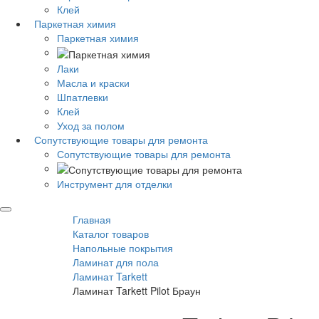
Клей
Паркетная химия
Паркетная химия
Лаки
Масла и краски
Шпатлевки
Клей
Уход за полом
Сопутствующие товары для ремонта
Сопутствующие товары для ремонта
Инструмент для отделки
Главная
Каталог товаров
Напольные покрытия
Ламинат для пола
Ламинат Tarkett
Ламинат Tarkett Pilot Браун