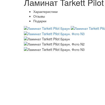
Ламинат Tarkett Pilo
Характеристики
Отзывы
Подарки