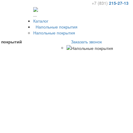
+7 (831)
215-27-13
...
Каталог
Напольные покрытия
Напольные покрытия
х покрытий
Заказать звонок