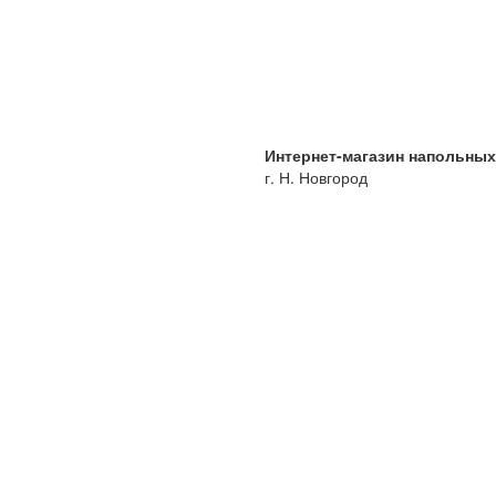
Интернет-магазин напольны
г. Н. Новгород