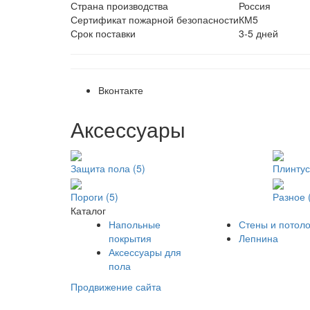
Страна производства
Россия
Сертификат пожарной безопасности
КМ5
Срок поставки
3-5 дней
Вконтакте
Аксессуары
Защита пола (5)
Плинтус
Пороги (5)
Разное 
Каталог
Напольные
Стены и потоло
покрытия
Лепнина
Аксессуары для
пола
Продвижение сайта