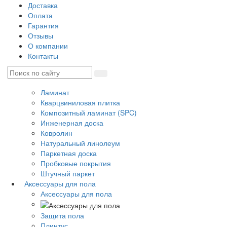
Доставка
Оплата
Гарантия
Отзывы
О компании
Контакты
Ламинат
Кварцвиниловая плитка
Композитный ламинат (SPC)
Инженерная доска
Ковролин
Натуральный линолеум
Паркетная доска
Пробковые покрытия
Штучный паркет
Аксессуары для пола
Аксессуары для пола
Защита пола
Плинтус