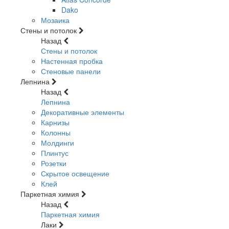
Dako
Мозаика
Стены и потолок
Назад
Стены и потолок
Настенная пробка
Стеновые панели
Лепнина
Назад
Лепнина
Декоративные элементы
Карнизы
Колонны
Молдинги
Плинтус
Розетки
Скрытое освещение
Клей
Паркетная химия
Назад
Паркетная химия
Лаки