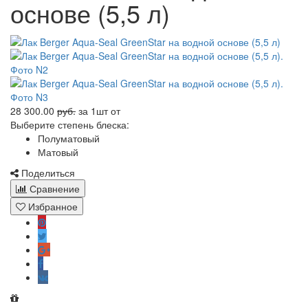
основе (5,5 л)
28 300.00
руб.
за 1шт
от
Выберите степень блеска:
Полуматовый
Матовый
Поделиться
Сравнение
Избранное