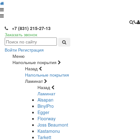
+7 (831) 215-27-13
Заказать звонок
Войти
Регистрация
Меню
Напольные покрытия
Назад
Напольные покрытия
Ламинат
Назад
Ламинат
Alsapan
BinylPro
Egger
Floorway
Joss Beaumont
Kastamonu
Tarkett