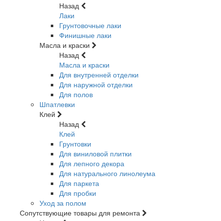
Назад
Лаки
Грунтовочные лаки
Финишные лаки
Масла и краски
Назад
Масла и краски
Для внутренней отделки
Для наружной отделки
Для полов
Шпатлевки
Клей
Назад
Клей
Грунтовки
Для виниловой плитки
Для лепного декора
Для натурального линолеума
Для паркета
Для пробки
Уход за полом
Сопутствующие товары для ремонта