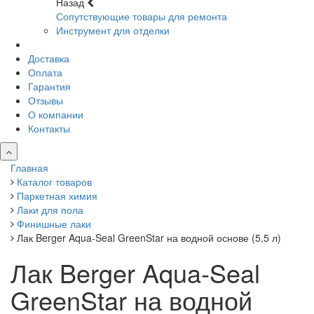
Назад
Сопутствующие товары для ремонта
Инструмент для отделки
Доставка
Оплата
Гарантия
Отзывы
О компании
Контакты
Главная
Каталог товаров
Паркетная химия
Лаки для пола
Финишные лаки
Лак Berger Aqua-Seal GreenStar на водной основе (5,5 л)
Лак Berger Aqua-Seal
GreenStar на водной