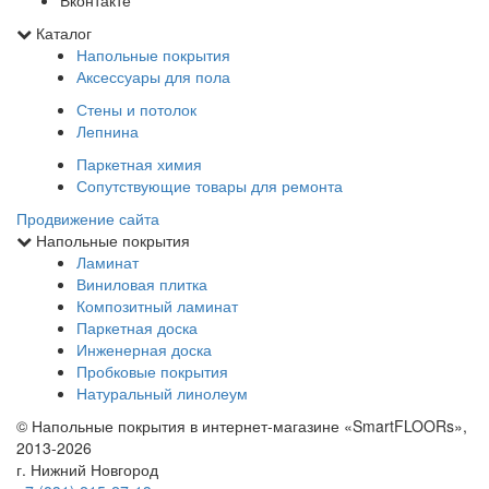
Каталог
Напольные покрытия
Аксессуары для пола
Стены и потолок
Лепнина
Паркетная химия
Сопутствующие товары для ремонта
Продвижение сайта
Напольные покрытия
Ламинат
Виниловая плитка
Композитный ламинат
Паркетная доска
Инженерная доска
Пробковые покрытия
Натуральный линолеум
© Напольные покрытия в интернет-магазине «SmartFLOORs»,
2013-2026
г. Нижний Новгород