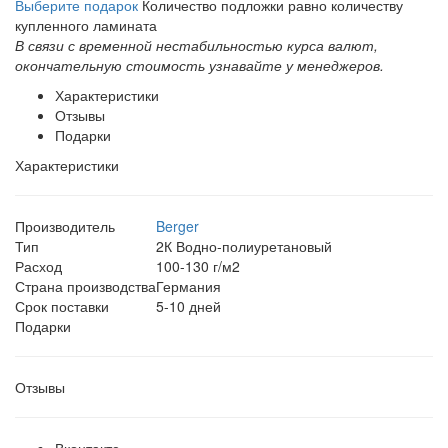
Выберите подарок
Количество подложки равно количеству
купленного ламината
В связи с временной нестабильностью курса валют,
окончательную стоимость узнавайте у менеджеров.
Характеристики
Отзывы
Подарки
Характеристики
Производитель
Berger
Тип
2К Водно-полиуретановый
Расход
100-130 г/м2
Страна производства
Германия
Срок поставки
5-10 дней
Подарки
Отзывы
Вконтакте