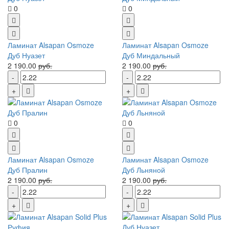
0
0
Ламинат Alsapan Osmoze
Ламинат Alsapan Osmoze
Дуб Нуазет
Дуб Миндальный
2 190.00
руб.
2 190.00
руб.
0
0
Ламинат Alsapan Osmoze
Ламинат Alsapan Osmoze
Дуб Пралин
Дуб Льняной
2 190.00
руб.
2 190.00
руб.