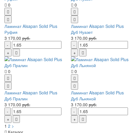
0
0
Ламинат Alsapan Solid Plus
Ламинат Alsapan Solid Plus
Руфия
Дуб Нуазет
3 170.00
руб.
3 170.00
руб.
0
0
Ламинат Alsapan Solid Plus
Ламинат Alsapan Solid Plus
Дуб Пралин
Дуб Льняной
3 170.00
руб.
3 170.00
руб.
1
2
>
Каталог