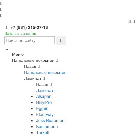
+7 (831) 215-27-13
Заказать звонок
...
Меню
Напольные покрытия
Назад
Напольные покрытия
Ламинат
Назад
Ламинат
Alsapan
BinylPro
Egger
Floorway
Joss Beaumont
Kastamonu
Tarkett