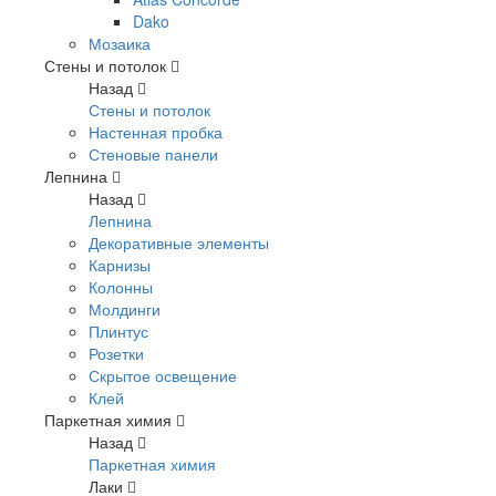
Dako
Мозаика
Стены и потолок
Назад
Стены и потолок
Настенная пробка
Стеновые панели
Лепнина
Назад
Лепнина
Декоративные элементы
Карнизы
Колонны
Молдинги
Плинтус
Розетки
Скрытое освещение
Клей
Паркетная химия
Назад
Паркетная химия
Лаки