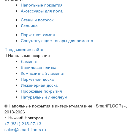
Напольные покрытия
Аксессуары для пола
Стены и потолок
Лепнина
Паркетная химия
Сопутствующие товары для ремонта
Продвижение сайта
Напольные покрытия
Ламинат
Виниловая плитка
Композитный ламинат
Паркетная доска
Инженерная доска
Пробковые покрытия
Натуральный линолеум
© Напольные покрытия в интернет-магазине «SmartFLOORs»,
2013-2026
г. Нижний Новгород
+7 (831) 215-27-13
sales@smart-floors.ru