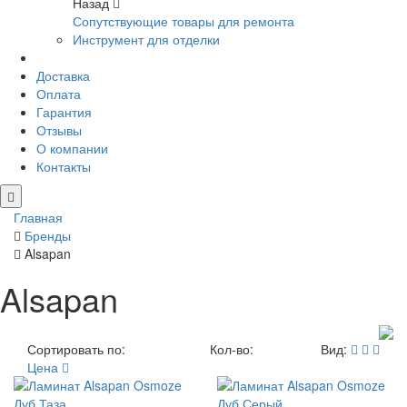
Назад
Сопутствующие товары для ремонта
Инструмент для отделки
Доставка
Оплата
Гарантия
Отзывы
О компании
Контакты
Главная
Бренды
Alsapan
Alsapan
Сортировать по:
Кол-во:
Вид:
Цена