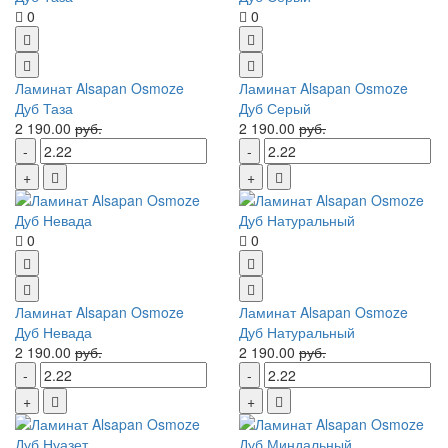
0
0
Ламинат Alsapan Osmoze
Ламинат Alsapan Osmoze
Дуб Таза
Дуб Серый
2 190.00
руб.
2 190.00
руб.
0
0
Ламинат Alsapan Osmoze
Ламинат Alsapan Osmoze
Дуб Невада
Дуб Натуральный
2 190.00
руб.
2 190.00
руб.